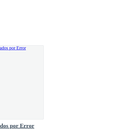
dos por Error