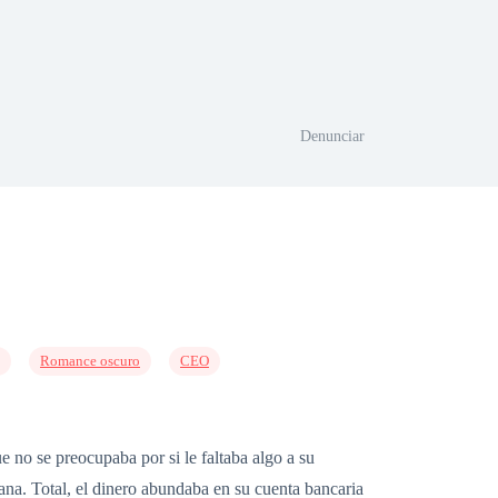
Denunciar
Romance oscuro
CEO
 no se preocupaba por si le faltaba algo a su
 gana. Total, el dinero abundaba en su cuenta bancaria