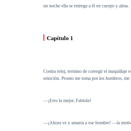
un noche ella se entrega a él en cuerpo y alma.
Capítulo 1
Contra reloj, termino de corregir el maquillaje e
emoción. Pronto me toma por los hombros, me 
—¡Eres la mejor, Fabiola!
—¡Ahora ve y amarra a ese hombre! —la moti