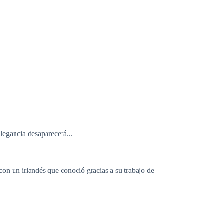
legancia desaparecerá...
 con un irlandés que conoció gracias a su trabajo de