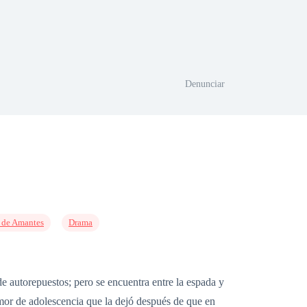
Denunciar
 de Amantes
Drama
e autorepuestos; pero se encuentra entre la espada y
amor de adolescencia que la dejó después de que en