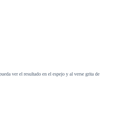
ueda ver el resultado en el espejo y al verse grita de