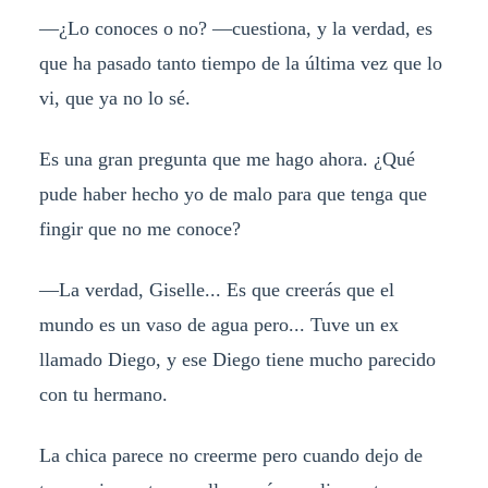
—¿Lo conoces o no? —cuestiona, y la verdad, es
que ha pasado tanto tiempo de la última vez que lo
vi, que ya no lo sé.
Es una gran pregunta que me hago ahora. ¿Qué
pude haber hecho yo de malo para que tenga que
fingir que no me conoce?
—La verdad, Giselle... Es que creerás que el
mundo es un vaso de agua pero... Tuve un ex
llamado Diego, y ese Diego tiene mucho parecido
con tu hermano.
La chica parece no creerme pero cuando dejo de