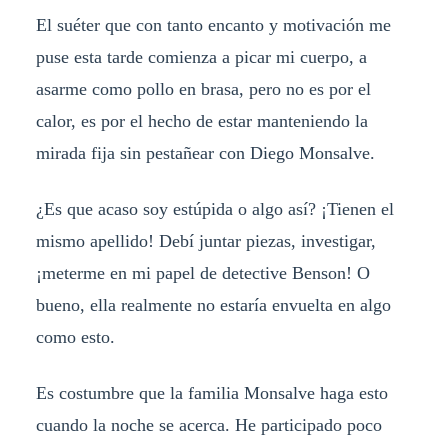
El suéter que con tanto encanto y motivación me
puse esta tarde comienza a picar mi cuerpo, a
asarme como pollo en brasa, pero no es por el
calor, es por el hecho de estar manteniendo la
mirada fija sin pestañear con Diego Monsalve.
¿Es que acaso soy estúpida o algo así? ¡Tienen el
mismo apellido! Debí juntar piezas, investigar,
¡meterme en mi papel de detective Benson! O
bueno, ella realmente no estaría envuelta en algo
como esto.
Es costumbre que la familia Monsalve haga esto
cuando la noche se acerca. He participado poco