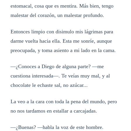
estomacal, cosa que es mentira. Más bien, tengo
malestar del corazón, un malestar profundo.
Entonces limpio con disimulo mis lágrimas para
darme vuelta hacia ella. Esta me sonríe, aunque
preocupada, y toma asiento a mi lado en la cama.
—¿Conoces a Diego de alguna parte? —me
cuestiona interesada—. Te veías muy mal, y al
chocolate le echaste sal, no azúcar...
La veo a la cara con toda la pena del mundo, pero
no nos tardamos en estallar a carcajadas.
—¿Buenas? —habla la voz de este hombre.