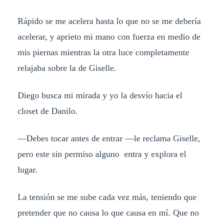
Rápido se me acelera hasta lo que no se me debería
acelerar, y aprieto mi mano con fuerza en medio de
mis piernas mientras la otra luce completamente
relajaba sobre la de Giselle.
Diego busca mi mirada y yo la desvío hacia el
closet de Danilo.
—Debes tocar antes de entrar —le reclama Giselle,
pero este sin permiso alguno entra y explora el
lugar.
La tensión se me sube cada vez más, teniendo que
pretender que no causa lo que causa en mí. Que no