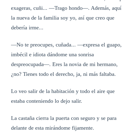
exageras, cuñi... —Trago hondo—. Además, aquí
la nueva de la familia soy yo, así que creo que
debería irme...
—No te preocupes, cuñada... —expresa el guapo,
imbécil e idiota dándome una sonrisa
despreocupada—. Eres la novia de mi hermano,
¿no? Tienes todo el derecho, ja, ni más faltaba.
Lo veo salir de la habitación y todo el aire que
estaba conteniendo lo dejo salir.
La castaña cierra la puerta con seguro y se para
delante de esta mirándome fijamente.