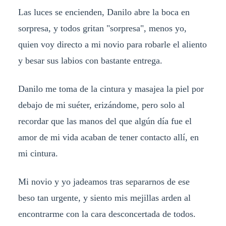
Las luces se encienden, Danilo abre la boca en
sorpresa, y todos gritan "sorpresa", menos yo,
quien voy directo a mi novio para robarle el aliento
y besar sus labios con bastante entrega.
Danilo me toma de la cintura y masajea la piel por
debajo de mi suéter, erizándome, pero solo al
recordar que las manos del que algún día fue el
amor de mi vida acaban de tener contacto allí, en
mi cintura.
Mi novio y yo jadeamos tras separarnos de ese
beso tan urgente, y siento mis mejillas arden al
encontrarme con la cara desconcertada de todos.