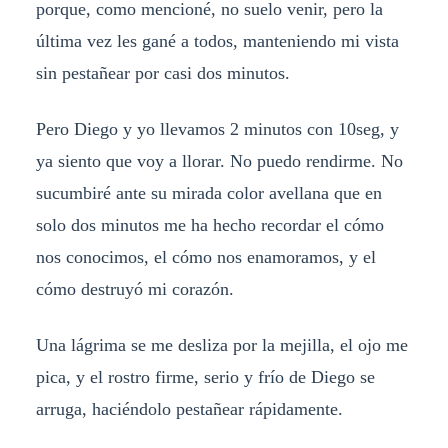
porque, como mencioné, no suelo venir, pero la
última vez les gané a todos, manteniendo mi vista
sin pestañear por casi dos minutos.
Pero Diego y yo llevamos 2 minutos con 10seg, y
ya siento que voy a llorar. No puedo rendirme. No
sucumbiré ante su mirada color avellana que en
solo dos minutos me ha hecho recordar el cómo
nos conocimos, el cómo nos enamoramos, y el
cómo destruyó mi corazón.
Una lágrima se me desliza por la mejilla, el ojo me
pica, y el rostro firme, serio y frío de Diego se
arruga, haciéndolo pestañear rápidamente.