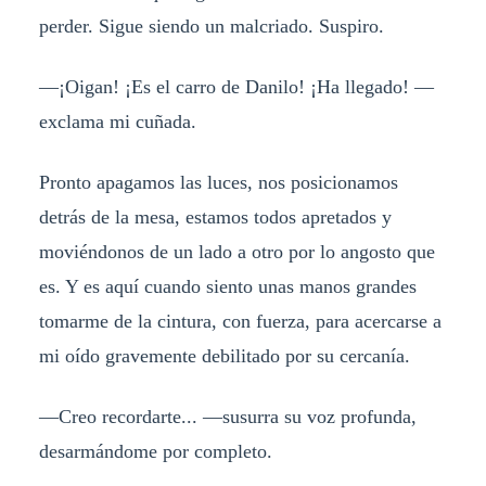
perder. Sigue siendo un malcriado. Suspiro.
—¡Oigan! ¡Es el carro de Danilo! ¡Ha llegado! —
exclama mi cuñada.
Pronto apagamos las luces, nos posicionamos
detrás de la mesa, estamos todos apretados y
moviéndonos de un lado a otro por lo angosto que
es. Y es aquí cuando siento unas manos grandes
tomarme de la cintura, con fuerza, para acercarse a
mi oído gravemente debilitado por su cercanía.
—Creo recordarte... —susurra su voz profunda,
desarmándome por completo.