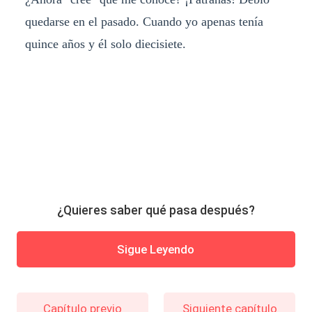
quedarse en el pasado. Cuando yo apenas tenía
quince años y él solo diecisiete.
¿Quieres saber qué pasa después?
Sigue Leyendo
Capítulo previo
Siguiente capítulo