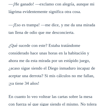
—¡He ganado! —exclamo con alegría, aunque mi
lágrima evidentemente significa otra cosa.
—¡Eso es trampa! —me dice, y me da una mirada
tan llena de odio que me desconcierta.
¿Qué sucede con este? Estaba tratándome
considerado hace unas horas en la habitación y
ahora me da esta mirada por un estúpido juego,
¿acaso sigue siendo el Diego inmaduro incapaz de
aceptar una derrota? Si mis cálculos no me fallan,
¡ya tiene 34 años!
En cuanto lo veo voltear las cartas sobre la mesa
con fuerza sé que sigue siendo el mismo. No tolera