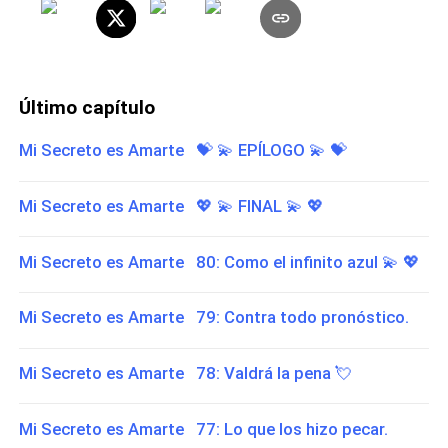
Último capítulo
Mi Secreto es Amarte 💝 ​💫 ​EPÍLOGO 💫​ 💝​
Mi Secreto es Amarte 💖 ​💫 ​​FINAL 💫 ​💖​
Mi Secreto es Amarte 80: Como el infinito azul 💫​ 💖​
Mi Secreto es Amarte 79: Contra todo pronóstico.
Mi Secreto es Amarte 78: Valdrá la pena 💘​
Mi Secreto es Amarte 77: Lo que los hizo pecar.