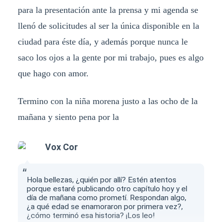
para la presentación ante la prensa y mi agenda se
llenó de solicitudes al ser la única disponible en la
ciudad para éste día, y además porque nunca le
saco los ojos a la gente por mi trabajo, pues es algo
que hago con amor.
Termino con la niña morena justo a las ocho de la
mañana y siento pena por la
Vox Cor
Hola bellezas, ¿quién por allí? Estén atentos
porque estaré publicando otro capítulo hoy y el
día de mañana como prometí. Respondan algo,
¿a qué edad se enamoraron por primera vez?,
¿cómo terminó esa historia? ¡Los leo!