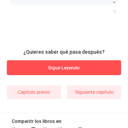
9
¿Quieres saber qué pasa después?
Sigue Leyendo
Capítulo previo
Siguiente capítulo
Comparitr los libros en: