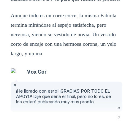
Aunque todo es un corre corre, la misma Fabiola
termina mirándose al espejo satisfecha, pero
nerviosa, viendo su vestido de novia. Un vestido
corto de encaje con una hermosa corona, un velo
largo, y un ma
Vox Cor
¡He llorado con esto! ¡GRACIAS POR TODO EL
APOYO! Dije que sería el final, pero no lo es, se
los estaré publicando muy muy pronto.
2