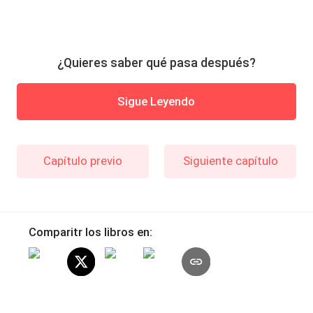
¿Quieres saber qué pasa después?
Sigue Leyendo
Capítulo previo
Siguiente capítulo
Comparitr los libros en: