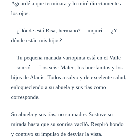
Aguardé a que terminara y lo miré directamente a
los ojos.
—¿Dónde está Risa, hermano? —inquirí—. ¿Y
dónde están mis hijos?
—Tu pequeña manada variopinta está en el Valle
—sonrió—. Los seis: Malec, los huerfanitos y los
hijos de Alanis. Todos a salvo y de excelente salud,
enloqueciendo a su abuela y sus tías como
corresponde.
Su abuela y sus tías, no su madre. Sostuve su
mirada hasta que su sonrisa vaciló. Respiró hondo
y contuvo su impulso de desviar la vista.