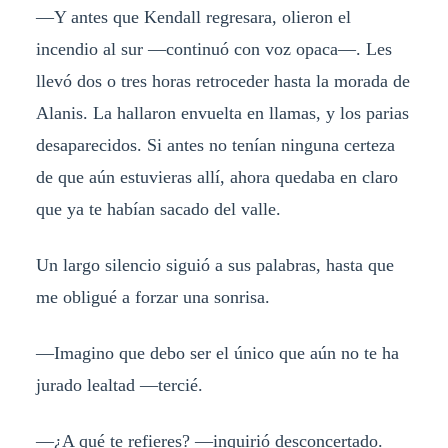
—Y antes que Kendall regresara, olieron el
incendio al sur —continuó con voz opaca—. Les
llevó dos o tres horas retroceder hasta la morada de
Alanis. La hallaron envuelta en llamas, y los parias
desaparecidos. Si antes no tenían ninguna certeza
de que aún estuvieras allí, ahora quedaba en claro
que ya te habían sacado del valle.
Un largo silencio siguió a sus palabras, hasta que
me obligué a forzar una sonrisa.
—Imagino que debo ser el único que aún no te ha
jurado lealtad —tercié.
—¿A qué te refieres? —inquirió desconcertado.