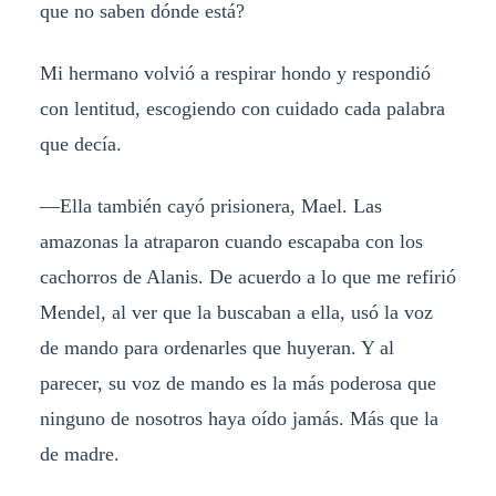
que no saben dónde está?
Mi hermano volvió a respirar hondo y respondió
con lentitud, escogiendo con cuidado cada palabra
que decía.
—Ella también cayó prisionera, Mael. Las
amazonas la atraparon cuando escapaba con los
cachorros de Alanis. De acuerdo a lo que me refirió
Mendel, al ver que la buscaban a ella, usó la voz
de mando para ordenarles que huyeran. Y al
parecer, su voz de mando es la más poderosa que
ninguno de nosotros haya oído jamás. Más que la
de madre.