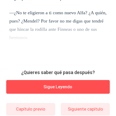
—¿No te eligieron a ti como nuevo Alfa? ¿A quién,
pues? ¿Mendel? Por favor no me digas que tendré
que hincar la rodilla ante Finneas o uno de sus
hermanos.
¿Quieres saber qué pasa después?
Sigue Leyendo
Capítulo previo
Siguiente capítulo