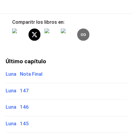
Comparitr los libros en:
Último capítulo
Luna Nota Final
Luna 147
Luna 146
Luna 145