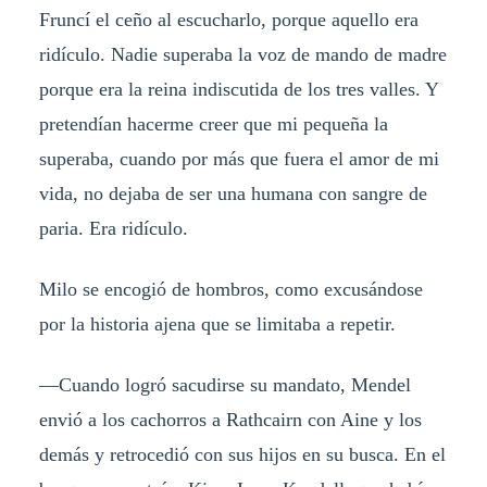
Fruncí el ceño al escucharlo, porque aquello era
ridículo. Nadie superaba la voz de mando de madre
porque era la reina indiscutida de los tres valles. Y
pretendían hacerme creer que mi pequeña la
superaba, cuando por más que fuera el amor de mi
vida, no dejaba de ser una humana con sangre de
paria. Era ridículo.
Milo se encogió de hombros, como excusándose
por la historia ajena que se limitaba a repetir.
—Cuando logró sacudirse su mandato, Mendel
envió a los cachorros a Rathcairn con Aine y los
demás y retrocedió con sus hijos en su busca. En el