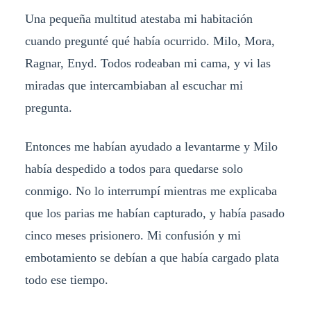
Una pequeña multitud atestaba mi habitación
cuando pregunté qué había ocurrido. Milo, Mora,
Ragnar, Enyd. Todos rodeaban mi cama, y vi las
miradas que intercambiaban al escuchar mi
pregunta.
Entonces me habían ayudado a levantarme y Milo
había despedido a todos para quedarse solo
conmigo. No lo interrumpí mientras me explicaba
que los parias me habían capturado, y había pasado
cinco meses prisionero. Mi confusión y mi
embotamiento se debían a que había cargado plata
todo ese tiempo.