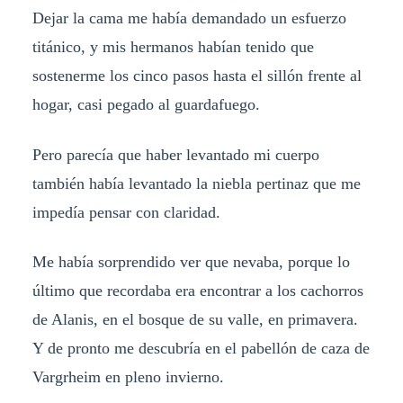
Dejar la cama me había demandado un esfuerzo
titánico, y mis hermanos habían tenido que
sostenerme los cinco pasos hasta el sillón frente al
hogar, casi pegado al guardafuego.
Pero parecía que haber levantado mi cuerpo
también había levantado la niebla pertinaz que me
impedía pensar con claridad.
Me había sorprendido ver que nevaba, porque lo
último que recordaba era encontrar a los cachorros
de Alanis, en el bosque de su valle, en primavera.
Y de pronto me descubría en el pabellón de caza de
Vargrheim en pleno invierno.