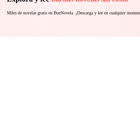
Miles de novelas gratis en BueNovela. ¡Descarga y lee en cualquier momen