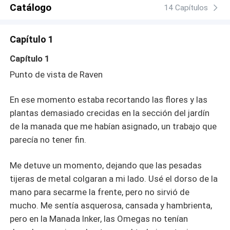
Catálogo
14 Capítulos
Capítulo 1
Capítulo 1
Punto de vista de Raven
En ese momento estaba recortando las flores y las
plantas demasiado crecidas en la sección del jardín
de la manada que me habían asignado, un trabajo que
parecía no tener fin.
Me detuve un momento, dejando que las pesadas
tijeras de metal colgaran a mi lado. Usé el dorso de la
mano para secarme la frente, pero no sirvió de
mucho. Me sentía asquerosa, cansada y hambrienta,
pero en la Manada Inker, las Omegas no tenían