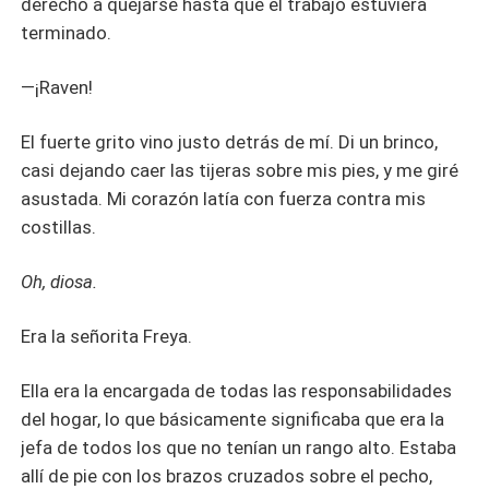
derecho a quejarse hasta que el trabajo estuviera
terminado.
—¡Raven!
El fuerte grito vino justo detrás de mí. Di un brinco,
casi dejando caer las tijeras sobre mis pies, y me giré
asustada. Mi corazón latía con fuerza contra mis
costillas.
Oh, diosa.
Era la señorita Freya.
Ella era la encargada de todas las responsabilidades
del hogar, lo que básicamente significaba que era la
jefa de todos los que no tenían un rango alto. Estaba
allí de pie con los brazos cruzados sobre el pecho,