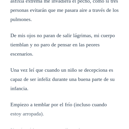
asfixia extrema me invadiera el pecho, como sí tres
personas evitarán que me pasara aire a través de los
pulmones.
De mis ojos no paran de salir lágrimas, mi cuerpo
tiemblan y no paro de pensar en las peores
escenarios.
Una vez leí que cuando un niño se decepciona es
capaz de ser infeliz durante una buena parte de su
infancia.
Empiezo a temblar por el frío (incluso cuando
estoy arropada).