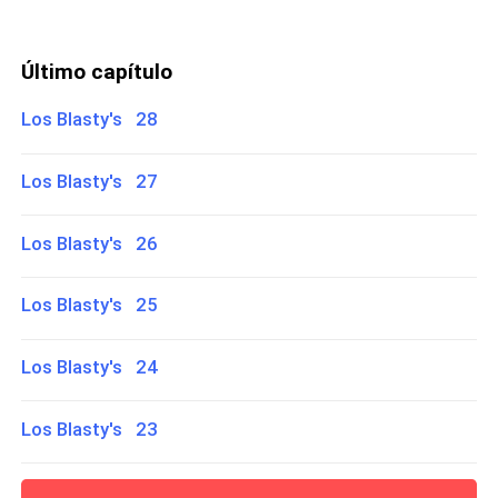
Último capítulo
Los Blasty's 28
Los Blasty's 27
Los Blasty's 26
Los Blasty's 25
Los Blasty's 24
Los Blasty's 23