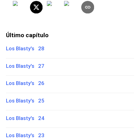
Último capítulo
Los Blasty's 28
Los Blasty's 27
Los Blasty's 26
Los Blasty's 25
Los Blasty's 24
Los Blasty's 23