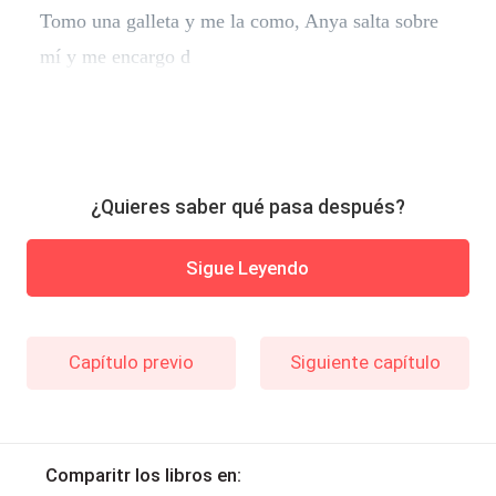
Tomo una galleta y me la como, Anya salta sobre
mí y me encargo d
¿Quieres saber qué pasa después?
Sigue Leyendo
Capítulo previo
Siguiente capítulo
Comparitr los libros en: