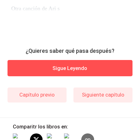
Otra canción de Ari s
¿Quieres saber qué pasa después?
Sigue Leyendo
Capítulo previo
Siguiente capítulo
Comparitr los libros en: