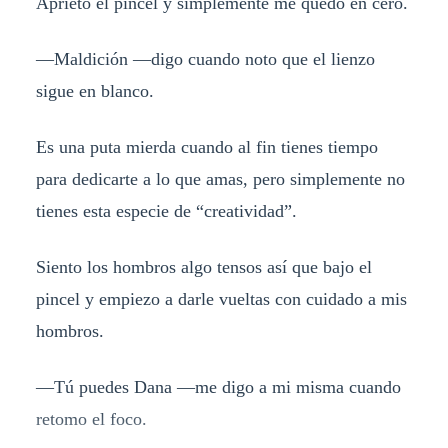
Aprieto el pincel y simplemente me quedo en cero.
—Maldición —digo cuando noto que el lienzo
sigue en blanco.
Es una puta mierda cuando al fin tienes tiempo
para dedicarte a lo que amas, pero simplemente no
tienes esta especie de “creatividad”.
Siento los hombros algo tensos así que bajo el
pincel y empiezo a darle vueltas con cuidado a mis
hombros.
—Tú puedes Dana —me digo a mi misma cuando
retomo el foco.