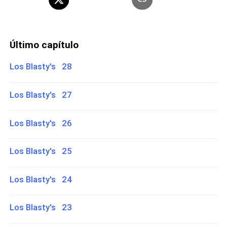
Último capítulo
Los Blasty's 28
Los Blasty's 27
Los Blasty's 26
Los Blasty's 25
Los Blasty's 24
Los Blasty's 23