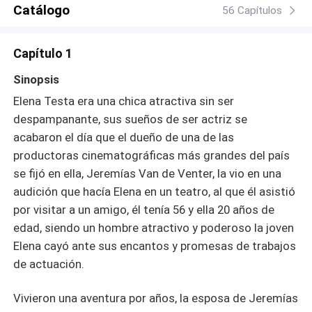
Catálogo
56 Capítulos
Capítulo 1
Sinopsis
Elena Testa era una chica atractiva sin ser
despampanante, sus sueños de ser actriz se
acabaron el día que el dueño de una de las
productoras cinematográficas más grandes del país
se fijó en ella, Jeremías Van de Venter, la vio en una
audición que hacía Elena en un teatro, al que él asistió
por visitar a un amigo, él tenía 56 y ella 20 años de
edad, siendo un hombre atractivo y poderoso la joven
Elena cayó ante sus encantos y promesas de trabajos
de actuación.
Vivieron una aventura por años, la esposa de Jeremías