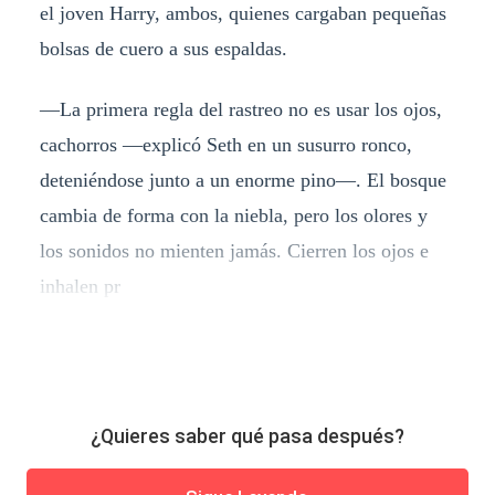
el joven Harry, ambos, quienes cargaban pequeñas
bolsas de cuero a sus espaldas.
​—La primera regla del rastreo no es usar los ojos,
cachorros —explicó Seth en un susurro ronco,
deteniéndose junto a un enorme pino—. El bosque
cambia de forma con la niebla, pero los olores y
los sonidos no mienten jamás. Cierren los ojos e
inhalen pr
¿Quieres saber qué pasa después?