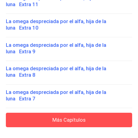
luna Extra 11
La omega despreciada por el alfa, hija de la
luna Extra 10
La omega despreciada por el alfa, hija de la
luna Extra 9
La omega despreciada por el alfa, hija de la
luna Extra 8
La omega despreciada por el alfa, hija de la
luna Extra 7
Más Capítulos