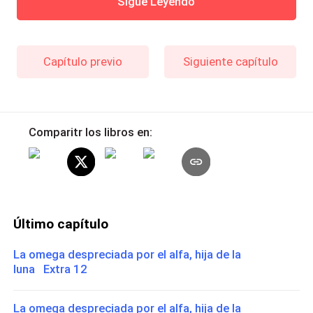
Sigue Leyendo
Capítulo previo
Siguiente capítulo
Comparitr los libros en:
Último capítulo
La omega despreciada por el alfa, hija de la
luna Extra 12
La omega despreciada por el alfa, hija de la