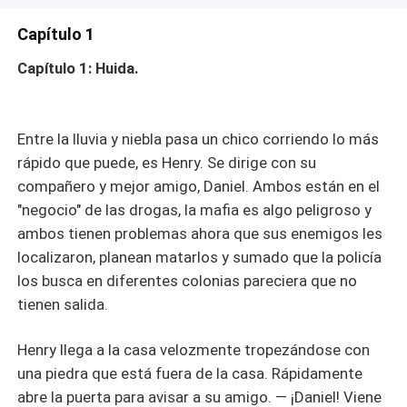
Capítulo 1
Capítulo 1: Huida.
Entre la lluvia y niebla pasa un chico corriendo lo más
rápido que puede, es Henry. Se dirige con su
compañero y mejor amigo, Daniel. Ambos están en el
"negocio" de las drogas, la mafia es algo peligroso y
ambos tienen problemas ahora que sus enemigos les
localizaron, planean matarlos y sumado que la policía
los busca en diferentes colonias pareciera que no
tienen salida.
Henry llega a la casa velozmente tropezándose con
una piedra que está fuera de la casa. Rápidamente
abre la puerta para avisar a su amigo. — ¡Daniel! Viene