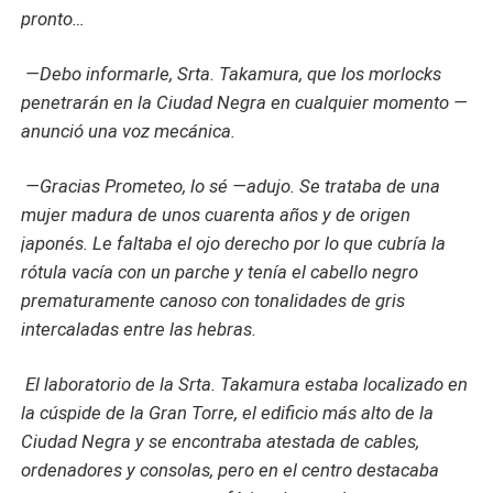
pronto…
—Debo informarle, Srta. Takamura, que los morlocks
penetrarán en la Ciudad Negra en cualquier momento —
anunció una voz mecánica.
—Gracias Prometeo, lo sé —adujo. Se trataba de una
mujer madura de unos cuarenta años y de origen
japonés. Le faltaba el ojo derecho por lo que cubría la
rótula vacía con un parche y tenía el cabello negro
prematuramente canoso con tonalidades de gris
intercaladas entre las hebras.
El laboratorio de la Srta. Takamura estaba localizado en
la cúspide de la Gran Torre, el edificio más alto de la
Ciudad Negra y se encontraba atestada de cables,
ordenadores y consolas, pero en el centro destacaba