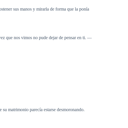
ostener sus manos y mirarla de forma que la ponía
ez que nos vimos no pude dejar de pensar en ti. —
que su matrimonio parecía estarse desmoronando.