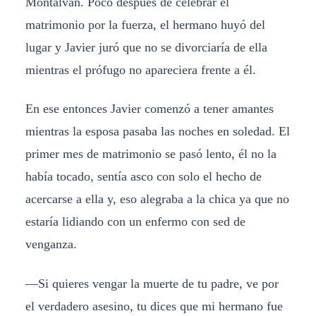
Montalván. Poco después de celebrar el
matrimonio por la fuerza, el hermano huyó del
lugar y Javier juró que no se divorciaría de ella
mientras el prófugo no apareciera frente a él.
En ese entonces Javier comenzó a tener amantes
mientras la esposa pasaba las noches en soledad. El
primer mes de matrimonio se pasó lento, él no la
había tocado, sentía asco con solo el hecho de
acercarse a ella y, eso alegraba a la chica ya que no
estaría lidiando con un enfermo con sed de
venganza.
—Si quieres vengar la muerte de tu padre, ve por
el verdadero asesino, tu dices que mi hermano fue