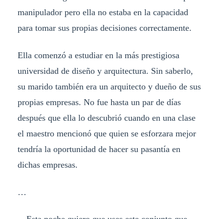
manipulador pero ella no estaba en la capacidad
para tomar sus propias decisiones correctamente.
Ella comenzó a estudiar en la más prestigiosa
universidad de diseño y arquitectura. Sin saberlo,
su marido también era un arquitecto y dueño de sus
propias empresas. No fue hasta un par de días
después que ella lo descubrió cuando en una clase
el maestro mencionó que quien se esforzara mejor
tendría la oportunidad de hacer su pasantía en
dichas empresas.
…