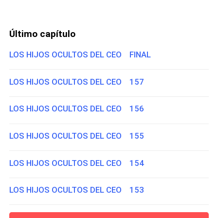
Último capítulo
LOS HIJOS OCULTOS DEL CEO FINAL
LOS HIJOS OCULTOS DEL CEO 157
LOS HIJOS OCULTOS DEL CEO 156
LOS HIJOS OCULTOS DEL CEO 155
LOS HIJOS OCULTOS DEL CEO 154
LOS HIJOS OCULTOS DEL CEO 153