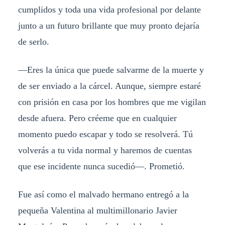
cumplidos y toda una vida profesional por delante
junto a un futuro brillante que muy pronto dejaría
de serlo.
—Eres la única que puede salvarme de la muerte y
de ser enviado a la cárcel. Aunque, siempre estaré
con prisión en casa por los hombres que me vigilan
desde afuera. Pero créeme que en cualquier
momento puedo escapar y todo se resolverá. Tú
volverás a tu vida normal y haremos de cuentas
que ese incidente nunca sucedió—. Prometió.
Fue así como el malvado hermano entregó a la
pequeña Valentina al multimillonario Javier