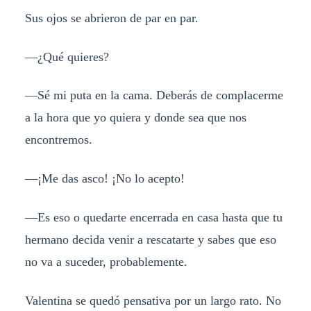
Sus ojos se abrieron de par en par.
—¿Qué quieres?
—Sé mi puta en la cama. Deberás de complacerme
a la hora que yo quiera y donde sea que nos
encontremos.
—¡Me das asco! ¡No lo acepto!
—Es eso o quedarte encerrada en casa hasta que tu
hermano decida venir a rescatarte y sabes que eso
no va a suceder, probablemente.
Valentina se quedó pensativa por un largo rato. No