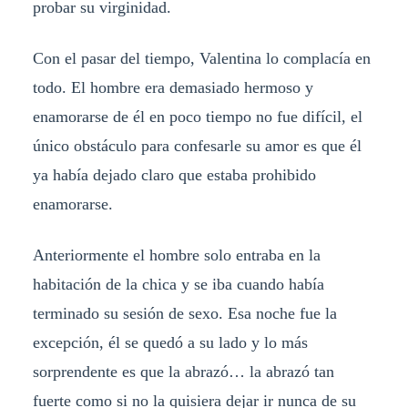
probar su virginidad.
Con el pasar del tiempo, Valentina lo complacía en
todo. El hombre era demasiado hermoso y
enamorarse de él en poco tiempo no fue difícil, el
único obstáculo para confesarle su amor es que él
ya había dejado claro que estaba prohibido
enamorarse.
Anteriormente el hombre solo entraba en la
habitación de la chica y se iba cuando había
terminado su sesión de sexo. Esa noche fue la
excepción, él se quedó a su lado y lo más
sorprendente es que la abrazó… la abrazó tan
fuerte como si no la quisiera dejar ir nunca de su