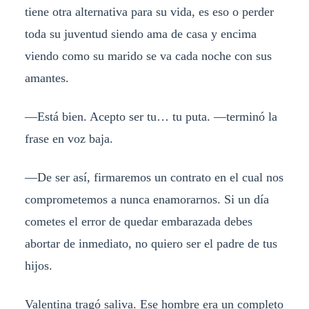
tiene otra alternativa para su vida, es eso o perder
toda su juventud siendo ama de casa y encima
viendo como su marido se va cada noche con sus
amantes.
—Está bien. Acepto ser tu… tu puta. —terminó la
frase en voz baja.
—De ser así, firmaremos un contrato en el cual nos
comprometemos a nunca enamorarnos. Si un día
cometes el error de quedar embarazada debes
abortar de inmediato, no quiero ser el padre de tus
hijos.
Valentina tragó saliva. Ese hombre era un completo