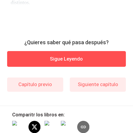
distintos.
¿Quieres saber qué pasa después?
Sigue Leyendo
Capítulo previo
Siguiente capítulo
Comparitr los libros en: