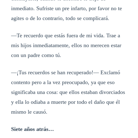
inmediato. Sufriste un pre infarto, por favor no te
agites o de lo contrario, todo se complicará.
—Te recuerdo que estás fuera de mi vida. Trae a
mis hijos inmediatamente, ellos no merecen estar
con un padre como tú.
—¡Tus recuerdos se han recuperado!— Exclamó
contento pero a la vez preocupado, ya que eso
significaba una cosa: que ellos estaban divorciados
y ella lo odiaba a muerte por todo el daño que él
mismo le causó.
Siete años atrás…