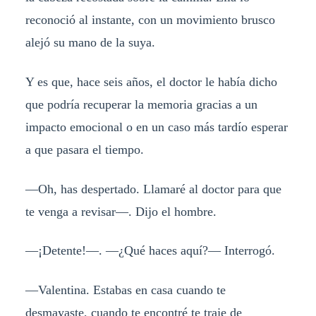
reconoció al instante, con un movimiento brusco
alejó su mano de la suya.
Y es que, hace seis años, el doctor le había dicho
que podría recuperar la memoria gracias a un
impacto emocional o en un caso más tardío esperar
a que pasara el tiempo.
—Oh, has despertado. Llamaré al doctor para que
te venga a revisar—. Dijo el hombre.
—¡Detente!—. —¿Qué haces aquí?— Interrogó.
—Valentina. Estabas en casa cuando te
desmayaste, cuando te encontré te traje de