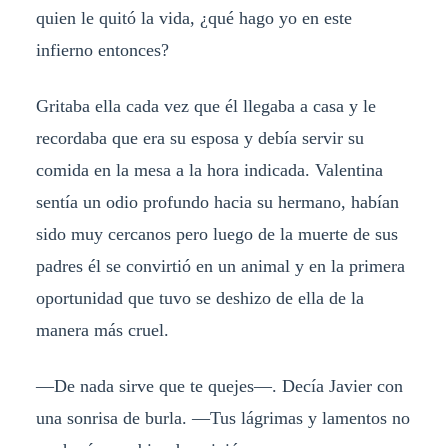
quien le quitó la vida, ¿qué hago yo en este
infierno entonces?
Gritaba ella cada vez que él llegaba a casa y le
recordaba que era su esposa y debía servir su
comida en la mesa a la hora indicada. Valentina
sentía un odio profundo hacia su hermano, habían
sido muy cercanos pero luego de la muerte de sus
padres él se convirtió en un animal y en la primera
oportunidad que tuvo se deshizo de ella de la
manera más cruel.
—De nada sirve que te quejes—. Decía Javier con
una sonrisa de burla. —Tus lágrimas y lamentos no