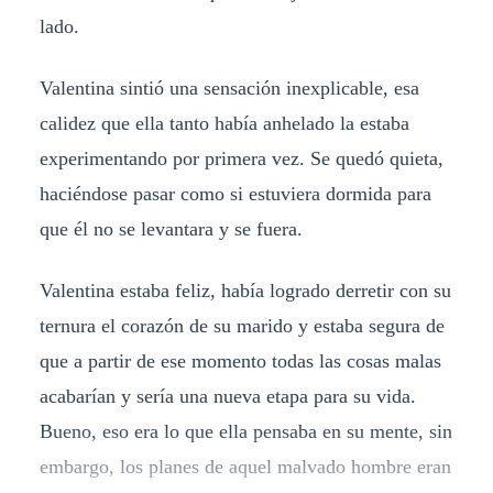
lado.
Valentina sintió una sensación inexplicable, esa
calidez que ella tanto había anhelado la estaba
experimentando por primera vez. Se quedó quieta,
haciéndose pasar como si estuviera dormida para
que él no se levantara y se fuera.
Valentina estaba feliz, había logrado derretir con su
ternura el corazón de su marido y estaba segura de
que a partir de ese momento todas las cosas malas
acabarían y sería una nueva etapa para su vida.
Bueno, eso era lo que ella pensaba en su mente, sin
embargo, los planes de aquel malvado hombre eran