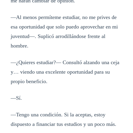
me harán cambiar de opinión.
—Al menos permíteme estudiar, no me prives de
esa oportunidad que solo puedo aprovechar en mi
juventud—. Suplicó arrodillándose frente al
hombre.
—¿Quieres estudiar?— Consultó alzando una ceja
y… viendo una excelente oportunidad para su
propio beneficio.
—Sí.
—Tengo una condición. Si la aceptas, estoy
dispuesto a financiar tus estudios y un poco más.