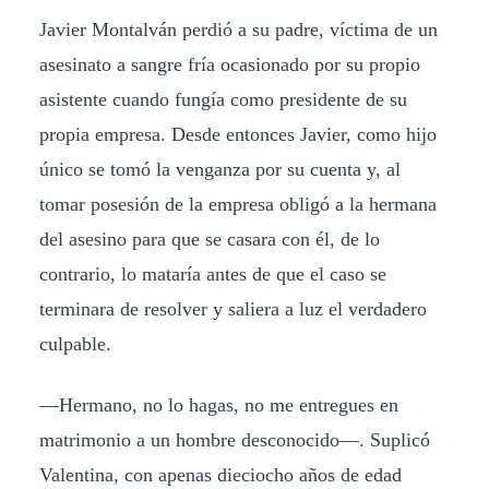
Javier Montalván perdió a su padre, víctima de un
asesinato a sangre fría ocasionado por su propio
asistente cuando fungía como presidente de su
propia empresa. Desde entonces Javier, como hijo
único se tomó la venganza por su cuenta y, al
tomar posesión de la empresa obligó a la hermana
del asesino para que se casara con él, de lo
contrario, lo mataría antes de que el caso se
terminara de resolver y saliera a luz el verdadero
culpable.
—Hermano, no lo hagas, no me entregues en
matrimonio a un hombre desconocido—. Suplicó
Valentina, con apenas dieciocho años de edad