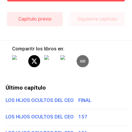
Capítulo previo
Siguiente capítulo
Comparitr los libros en:
Último capítulo
LOS HIJOS OCULTOS DEL CEO FINAL
LOS HIJOS OCULTOS DEL CEO 157