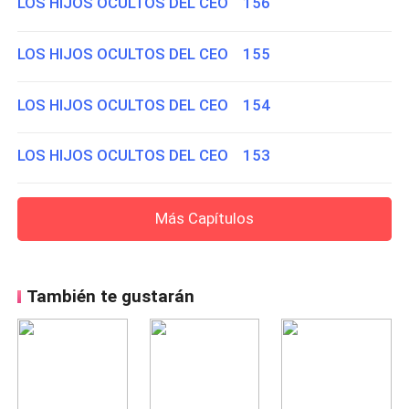
LOS HIJOS OCULTOS DEL CEO 156
LOS HIJOS OCULTOS DEL CEO 155
LOS HIJOS OCULTOS DEL CEO 154
LOS HIJOS OCULTOS DEL CEO 153
Más Capítulos
También te gustarán