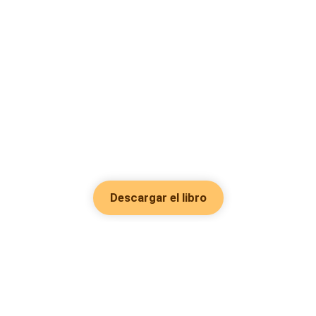
Descargar el libro
Hot Genres