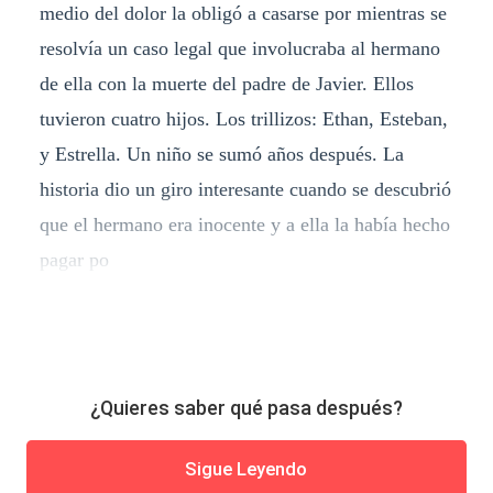
medio del dolor la obligó a casarse por mientras se
resolvía un caso legal que involucraba al hermano
de ella con la muerte del padre de Javier. Ellos
tuvieron cuatro hijos. Los trillizos: Ethan, Esteban,
y Estrella. Un niño se sumó años después. La
historia dio un giro interesante cuando se descubrió
que el hermano era inocente y a ella la había hecho
pagar po
¿Quieres saber qué pasa después?
Sigue Leyendo