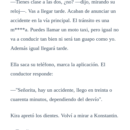
—Tienes clase a las dos, ¿no? —dijo, mirando su
reloj—. Vas a llegar tarde. Acaban de anunciar un
accidente en la vía principal. El tránsito es una
m****a. Puedes llamar un moto taxi, pero igual no
va a conducir tan bien ni será tan guapo como yo.
Además igual llegará tarde.
Ella saca su teléfono, marca la aplicación. El
conductor responde:
—"Señorita, hay un accidente, llego en treinta o
cuarenta minutos, dependiendo del desvío".
Kira apretó los dientes. Volví a mirar a Konstantin.