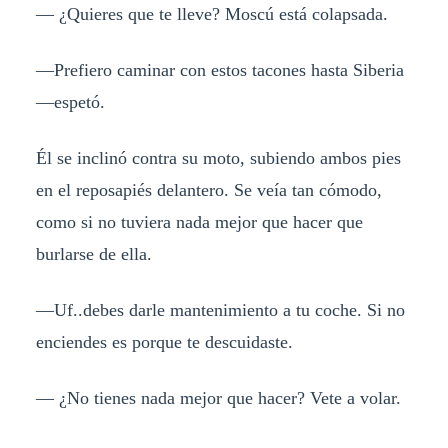
— ¿Quieres que te lleve? Moscú está colapsada.
—Prefiero caminar con estos tacones hasta Siberia
—espetó.
Él se inclinó contra su moto, subiendo ambos pies
en el reposapiés delantero. Se veía tan cómodo,
como si no tuviera nada mejor que hacer que
burlarse de ella.
—Uf..debes darle mantenimiento a tu coche. Si no
enciendes es porque te descuidaste.
— ¿No tienes nada mejor que hacer? Vete a volar.