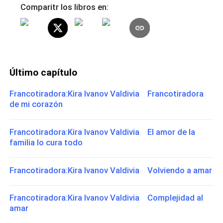
Comparitr los libros en:
Último capítulo
Francotiradora:Kira Ivanov Valdivia Francotiradora
de mi corazón
Francotiradora:Kira Ivanov Valdivia El amor de la
familia lo cura todo
Francotiradora:Kira Ivanov Valdivia Volviendo a amar
Francotiradora:Kira Ivanov Valdivia Complejidad al
amar