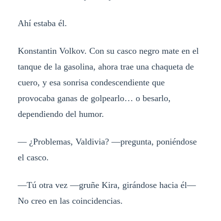
Ahí estaba él.
Konstantin Volkov. Con su casco negro mate en el
tanque de la gasolina, ahora trae una chaqueta de
cuero, y esa sonrisa condescendiente que
provocaba ganas de golpearlo… o besarlo,
dependiendo del humor.
— ¿Problemas, Valdivia? —pregunta, poniéndose
el casco.
—Tú otra vez —gruñe Kira, girándose hacia él—
No creo en las coincidencias.