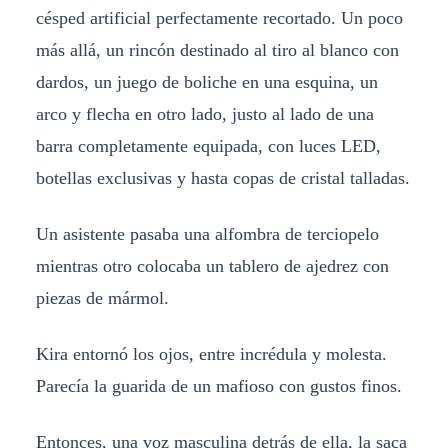
césped artificial perfectamente recortado. Un poco
más allá, un rincón destinado al tiro al blanco con
dardos, un juego de boliche en una esquina, un
arco y flecha en otro lado, justo al lado de una
barra completamente equipada, con luces LED,
botellas exclusivas y hasta copas de cristal talladas.
Un asistente pasaba una alfombra de terciopelo
mientras otro colocaba un tablero de ajedrez con
piezas de mármol.
Kira entornó los ojos, entre incrédula y molesta.
Parecía la guarida de un mafioso con gustos finos.
Entonces, una voz masculina detrás de ella, la saca