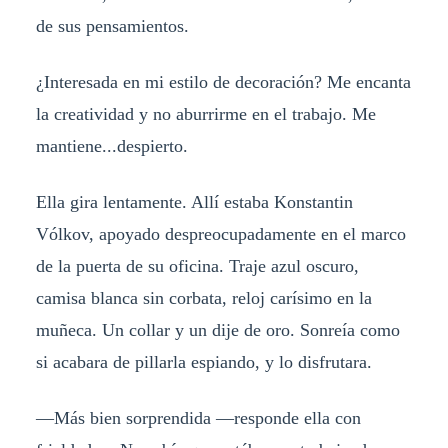
de sus pensamientos.
¿Interesada en mi estilo de decoración? Me encanta
la creatividad y no aburrirme en el trabajo. Me
mantiene...despierto.
Ella gira lentamente. Allí estaba Konstantin
Vólkov, apoyado despreocupadamente en el marco
de la puerta de su oficina. Traje azul oscuro,
camisa blanca sin corbata, reloj carísimo en la
muñeca. Un collar y un dije de oro. Sonreía como
si acabara de pillarla espiando, y lo disfrutara.
—Más bien sorprendida —responde ella con