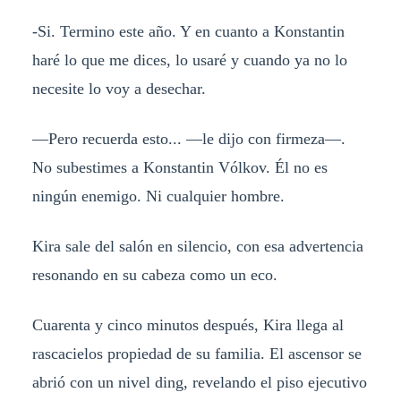
-Si. Termino este año. Y en cuanto a Konstantin
haré lo que me dices, lo usaré y cuando ya no lo
necesite lo voy a desechar.
—Pero recuerda esto... —le dijo con firmeza—.
No subestimes a Konstantin Vólkov. Él no es
ningún enemigo. Ni cualquier hombre.
Kira sale del salón en silencio, con esa advertencia
resonando en su cabeza como un eco.
Cuarenta y cinco minutos después, Kira llega al
rascacielos propiedad de su familia. El ascensor se
abrió con un nivel ding, revelando el piso ejecutivo