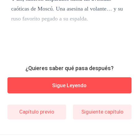
caóticas de Moscú. Una asesina al volante… y su
ruso favorito pegado a su espalda.
¿Quieres saber qué pasa después?
Sigue Leyendo
Capítulo previo
Siguiente capítulo