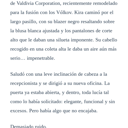
de Valdivia Corporation, recientemente remodelado
para la fusión con los Vólkov. Kira caminó por el
largo pasillo, con su blazer negro resaltando sobre
la blusa blanca ajustada y los pantalones de corte
alto que le daban una silueta imponente. Su cabello
recogido en una coleta alta le daba un aire aún más
serio… impenetrable.
Saludó con una leve inclinación de cabeza a la
recepcionista y se dirigió a su nueva oficina. La
puerta ya estaba abierta, y dentro, toda lucía tal
como lo había solicitado: elegante, funcional y sin
excesos. Pero había algo que no encajaba.
Demasiado ruido.