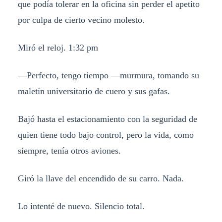
que podía tolerar en la oficina sin perder el apetito
por culpa de cierto vecino molesto.
Miró el reloj. 1:32 pm
—Perfecto, tengo tiempo —murmura, tomando su
maletín universitario de cuero y sus gafas.
Bajó hasta el estacionamiento con la seguridad de
quien tiene todo bajo control, pero la vida, como
siempre, tenía otros aviones.
Giró la llave del encendido de su carro. Nada.
Lo intenté de nuevo. Silencio total.