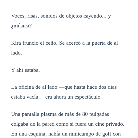
Voces, risas, sonidos de objetos cayendo... y
¿música?
Kira frunció el ceño. Se acercó a la puerta de al
lado.
Y ahí estaba.
La oficina de al lado —que hasta hace dos días
estaba vacía— era ahora un espectáculo.
Una pantalla plasma de más de 80 pulgadas
colgaba de la pared como si fuera un cine privado.
En una esquina, había un minicampo de golf con