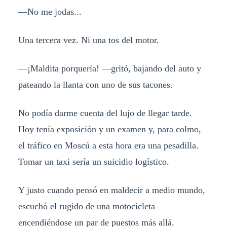
—No me jodas...
Una tercera vez. Ni una tos del motor.
—¡Maldita porquería! —gritó, bajando del auto y
pateando la llanta con uno de sus tacones.
No podía darme cuenta del lujo de llegar tarde.
Hoy tenía exposición y un examen y, para colmo,
el tráfico en Moscú a esta hora era una pesadilla.
Tomar un taxi sería un suicidio logístico.
Y justo cuando pensó en maldecir a medio mundo,
escuchó el rugido de una motocicleta
encendiéndose un par de puestos más allá.