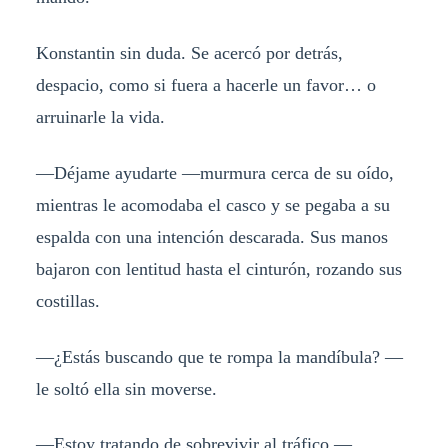
Konstantin sin duda. Se acercó por detrás,
despacio, como si fuera a hacerle un favor… o
arruinarle la vida.
—Déjame ayudarte —murmura cerca de su oído,
mientras le acomodaba el casco y se pegaba a su
espalda con una intención descarada. Sus manos
bajaron con lentitud hasta el cinturón, rozando sus
costillas.
—¿Estás buscando que te rompa la mandíbula? —
le soltó ella sin moverse.
—Estoy tratando de sobrevivir al tráfico —