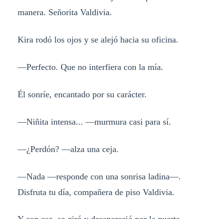
manera. Señorita Valdivia.
Kira rodó los ojos y se alejó hacia su oficina.
—Perfecto. Que no interfiera con la mía.
Él sonríe, encantado por su carácter.
—Niñita intensa... —murmura casi para sí.
—¿Perdón? —alza una ceja.
—Nada —responde con una sonrisa ladina—.
Disfruta tu día, compañera de piso Valdivia.