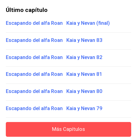
Último capítulo
Escapando del alfa Roan Kaia y Nevan (final)
Escapando del alfa Roan Kaia y Nevan 83
Escapando del alfa Roan Kaia y Nevan 82
Escapando del alfa Roan Kaia y Nevan 81
Escapando del alfa Roan Kaia y Nevan 80
Escapando del alfa Roan Kaia y Nevan 79
Más Capítulos