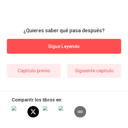
¿Quieres saber qué pasa después?
Sigue Leyendo
Capítulo previo
Siguiente capítulo
Comparitr los libros en: