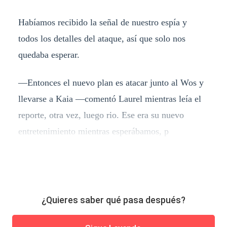
Habíamos recibido la señal de nuestro espía y
todos los detalles del ataque, así que solo nos
quedaba esperar.
—Entonces el nuevo plan es atacar junto al Wos y
llevarse a Kaia —comentó Laurel mientras leía el
reporte, otra vez, luego rio. Ese era su nuevo
entretenimiento mientras esperábamos, p
¿Quieres saber qué pasa después?