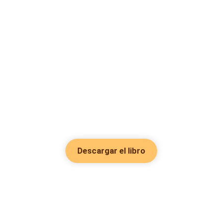
Descargar el libro
Hot Genres