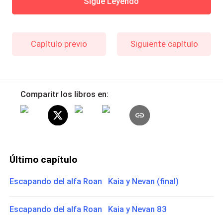
Sigue Leyendo
Capítulo previo
Siguiente capítulo
Comparitr los libros en:
Último capítulo
Escapando del alfa Roan Kaia y Nevan (final)
Escapando del alfa Roan Kaia y Nevan 83