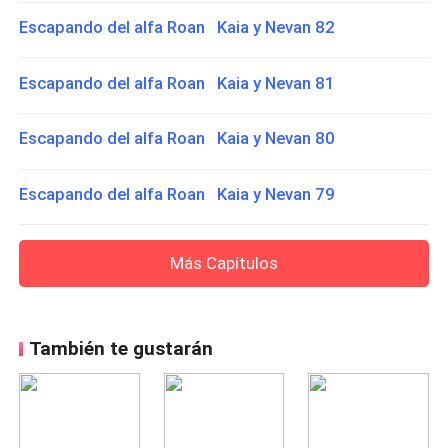
Escapando del alfa Roan Kaia y Nevan 82
Escapando del alfa Roan Kaia y Nevan 81
Escapando del alfa Roan Kaia y Nevan 80
Escapando del alfa Roan Kaia y Nevan 79
Más Capítulos
También te gustarán