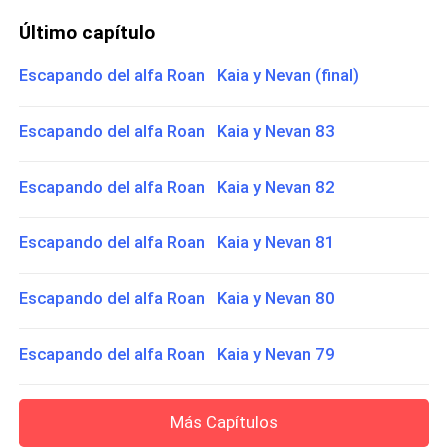
Último capítulo
Escapando del alfa Roan Kaia y Nevan (final)
Escapando del alfa Roan Kaia y Nevan 83
Escapando del alfa Roan Kaia y Nevan 82
Escapando del alfa Roan Kaia y Nevan 81
Escapando del alfa Roan Kaia y Nevan 80
Escapando del alfa Roan Kaia y Nevan 79
Más Capítulos