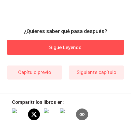
¿Quieres saber qué pasa después?
Sigue Leyendo
Capítulo previo
Siguiente capítulo
Comparitr los libros en: