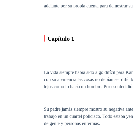
adelante por su propia cuenta para demostrar su
Capítulo 1
La vida siempre habia sido algo difícil para Kare
con su apariencia las cosas no debían ser difíci
lejos como lo hacía un hombre. Por eso decidi
Su padre jamás siempre mostro su negativa ante 
trabajo en un cuartel policiaco. Todo estaba ye
de gente y personas enfermas.