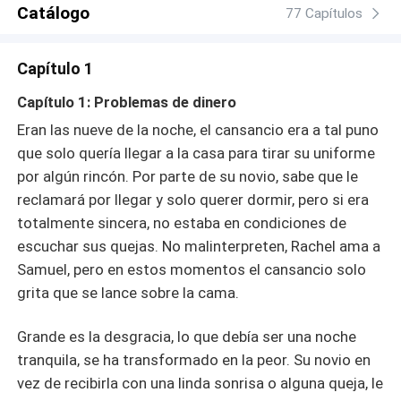
Catálogo
77 Capítulos
Capítulo 1
Capítulo 1: Problemas de dinero
Eran las nueve de la noche, el cansancio era a tal puno
que solo quería llegar a la casa para tirar su uniforme
por algún rincón. Por parte de su novio, sabe que le
reclamará por llegar y solo querer dormir, pero si era
totalmente sincera, no estaba en condiciones de
escuchar sus quejas. No malinterpreten, Rachel ama a
Samuel, pero en estos momentos el cansancio solo
grita que se lance sobre la cama.
Grande es la desgracia, lo que debía ser una noche
tranquila, se ha transformado en la peor. Su novio en
vez de recibirla con una linda sonrisa o alguna queja, le