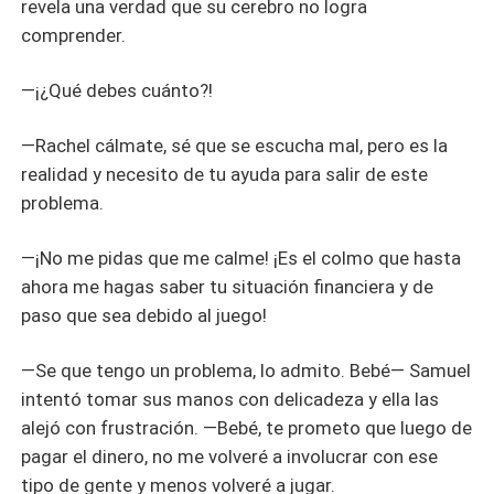
revela una verdad que su cerebro no logra
comprender.
—¡¿Qué debes cuánto?!
—Rachel cálmate, sé que se escucha mal, pero es la
realidad y necesito de tu ayuda para salir de este
problema.
—¡No me pidas que me calme! ¡Es el colmo que hasta
ahora me hagas saber tu situación financiera y de
paso que sea debido al juego!
—Se que tengo un problema, lo admito. Bebé— Samuel
intentó tomar sus manos con delicadeza y ella las
alejó con frustración. —Bebé, te prometo que luego de
pagar el dinero, no me volveré a involucrar con ese
tipo de gente y menos volveré a jugar.