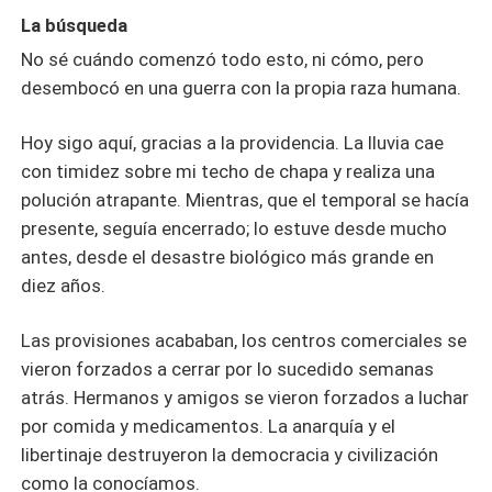
La búsqueda
No sé cuándo comenzó todo esto, ni cómo, pero
desembocó en una guerra con la propia raza humana.
Hoy sigo aquí, gracias a la providencia. La lluvia cae
con timidez sobre mi techo de chapa y realiza una
polución atrapante. Mientras, que el temporal se hacía
presente, seguía encerrado; lo estuve desde mucho
antes, desde el desastre biológico más grande en
diez años.
Las provisiones acababan, los centros comerciales se
vieron forzados a cerrar por lo sucedido semanas
atrás. Hermanos y amigos se vieron forzados a luchar
por comida y medicamentos. La anarquía y el
libertinaje destruyeron la democracia y civilización
como la conocíamos.