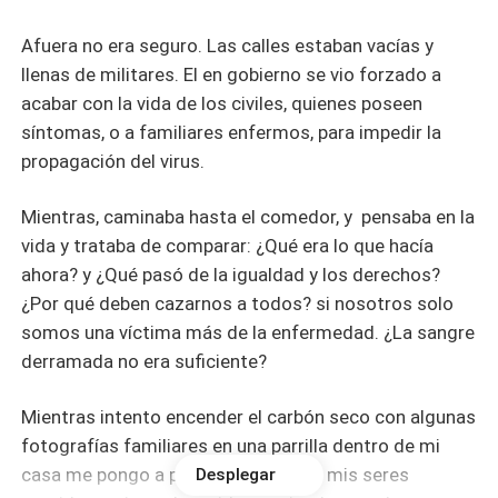
Afuera no era seguro. Las calles estaban vacías y
llenas de militares. El en gobierno se vio forzado a
acabar con la vida de los civiles, quienes poseen
síntomas, o a familiares enfermos, para impedir la
propagación del virus.
Mientras, caminaba hasta el comedor, y pensaba en la
vida y trataba de comparar: ¿Qué era lo que hacía
ahora? y ¿Qué pasó de la igualdad y los derechos?
¿Por qué deben cazarnos a todos? si nosotros solo
somos una víctima más de la enfermedad. ¿La sangre
derramada no era suficiente?
Mientras intento encender el carbón seco con algunas
fotografías familiares en una parrilla dentro de mi
casa me pongo a pensar, recuerdo a mis seres
Desplegar