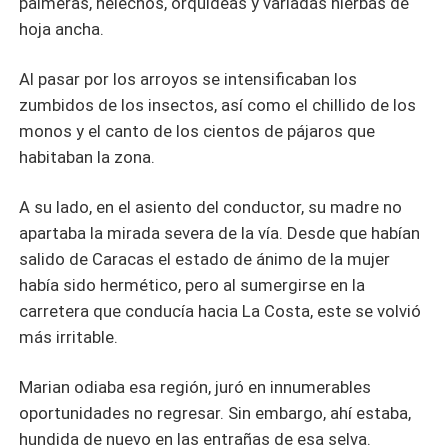
palmeras, helechos, orquídeas y variadas hierbas de
hoja ancha.
Al pasar por los arroyos se intensificaban los
zumbidos de los insectos, así como el chillido de los
monos y el canto de los cientos de pájaros que
habitaban la zona.
A su lado, en el asiento del conductor, su madre no
apartaba la mirada severa de la vía. Desde que habían
salido de Caracas el estado de ánimo de la mujer
había sido hermético, pero al sumergirse en la
carretera que conducía hacia La Costa, este se volvió
más irritable.
Marian odiaba esa región, juró en innumerables
oportunidades no regresar. Sin embargo, ahí estaba,
hundida de nuevo en las entrañas de esa selva.