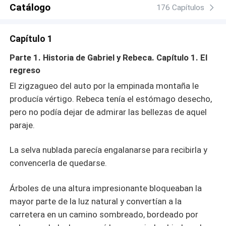
Catálogo
176 Capítulos
Capítulo 1
Parte 1. Historia de Gabriel y Rebeca. Capítulo 1. El
regreso
El zigzagueo del auto por la empinada montaña le
producía vértigo. Rebeca tenía el estómago desecho,
pero no podía dejar de admirar las bellezas de aquel
paraje.
La selva nublada parecía engalanarse para recibirla y
convencerla de quedarse.
Árboles de una altura impresionante bloqueaban la
mayor parte de la luz natural y convertían a la
carretera en un camino sombreado, bordeado por