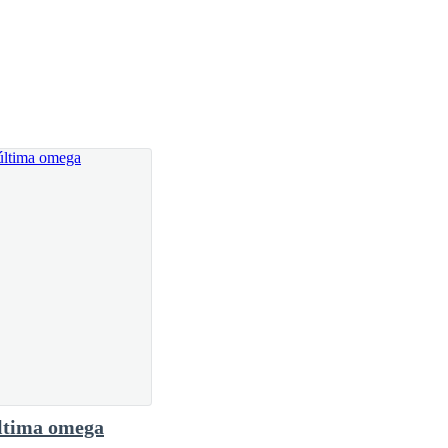
ltima omega