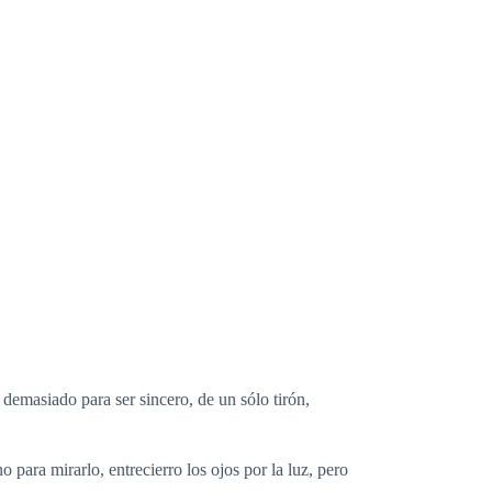
emasiado para ser sincero, de un sólo tirón,
ra mirarlo, entrecierro los ojos por la luz, pero