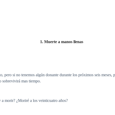
1. Muerte a manos llenas
to, pero si no tenemos algún donante durante los próximos seis meses
sobrevivirá mas tiempo.
 a morir? ¿Moriré a los veinticuatro años?