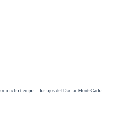
, por mucho tiempo —los ojos del Doctor MonteCarlo