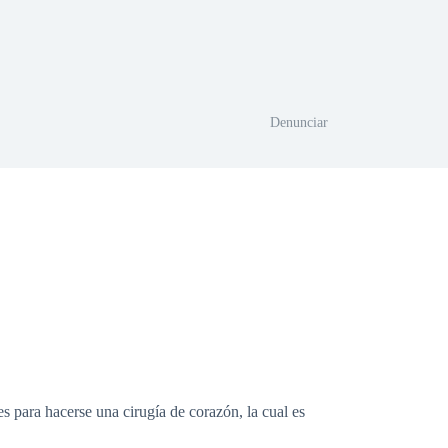
Denunciar
s para hacerse una cirugía de corazón, la cual es