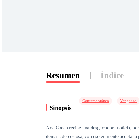
Resumen
Índice
Contemporánea
Venganza
Sinopsis
Aria Green recibe una desgarradora noticia, por
demasiado costosa, con eso en mente acepta la 