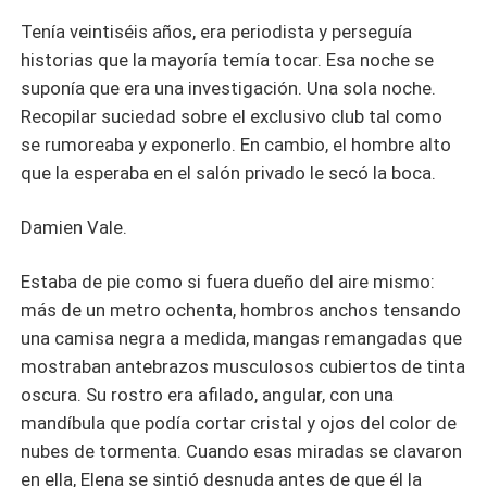
Tenía veintiséis años, era periodista y perseguía
historias que la mayoría temía tocar. Esa noche se
suponía que era una investigación. Una sola noche.
Recopilar suciedad sobre el exclusivo club tal como
se rumoreaba y exponerlo. En cambio, el hombre alto
que la esperaba en el salón privado le secó la boca.
Damien Vale.
Estaba de pie como si fuera dueño del aire mismo:
más de un metro ochenta, hombros anchos tensando
una camisa negra a medida, mangas remangadas que
mostraban antebrazos musculosos cubiertos de tinta
oscura. Su rostro era afilado, angular, con una
mandíbula que podía cortar cristal y ojos del color de
nubes de tormenta. Cuando esas miradas se clavaron
en ella, Elena se sintió desnuda antes de que él la