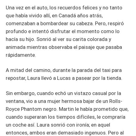
Una vez en el auto, los recuerdos felices y no tanto
que había vivido allí, en Canadá años atrás,
comenzaban a bombardear su cabeza. Pero, respiró
profundo e intentó disfrutar el momento como lo
hacía su hijo. Sonrió al ver su carita colorada y
animada mientras observaba el paisaje que pasaba
rápidamente.
A mitad del camino, durante la parada del taxi para
repostar, Laura llevó a Lucas a pasear por la tienda.
Sin embargo, cuando echó un vistazo casual por la
ventana, vio a una mujer hermosa bajar de un Rolls-
Royce Phantom negro. Martin le había prometido que,
cuando superaran los tiempos difíciles, le compraría
un coche así. Laura sonrió con ironía; en aquel
entonces, ambos eran demasiado ingenuos. Pero al