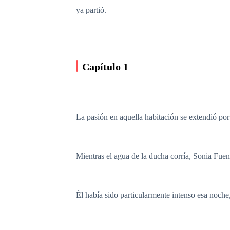
ya partió.
Capítulo 1
La pasión en aquella habitación se extendió por
Mientras el agua de la ducha corría, Sonia Fuent
Él había sido particularmente intenso esa noche