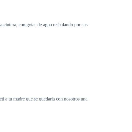
a cintura, con gotas de agua resbalando por sus
tí a tu madre que se quedaría con nosotros una