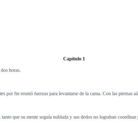
Capítulo 1
 dos horas.
es por fin reunió fuerzas para levantarse de la cama. Con las piernas a
, tanto que su mente seguía nublada y sus dedos no lograban coordinar 