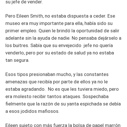
su jefe de vender.
Pero Eileen Smith, no estaba dispuesta a ceder. Ese
museo era muy importante para ella, había sido su
primer empleo. Quien le brindó la oportunidad de salir
adelante sin la ayuda de nadie. No pensaba dejárselo a
los buitres. Sabía que su envejecido jefe no quería
venderlo, pero por su estado de salud ya no estaba
tan segura.
Esos tipos presionaban mucho, y las constantes
amenazas que recibía por parte de ellos ya no le
estaba agradando. No es que les tuviera miedo, pero
era molesto recibir tantos ataques. Sospechaba
fielmente que la razón de su yanta espichada se debía
a esos jodidos mafiosos.
Eileen sujeto con más fuerza la bolsa de papel marrón