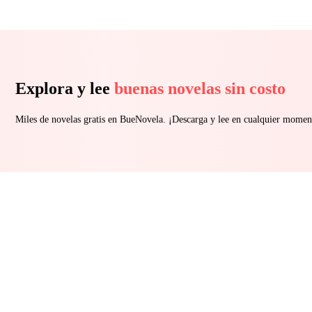
Explora y lee
buenas novelas sin costo
Miles de novelas gratis en BueNovela. ¡Descarga y lee en cualquier momen