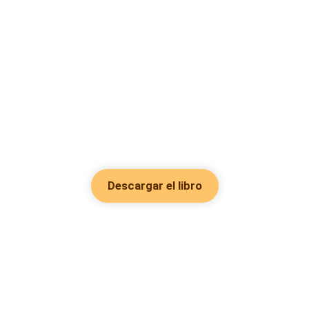
Descargar el libro
Hot Genres