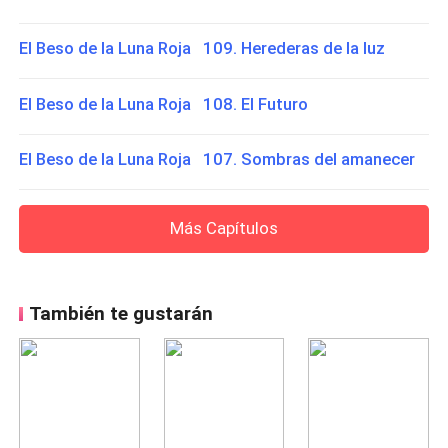
El Beso de la Luna Roja 109. Herederas de la luz
El Beso de la Luna Roja 108. El Futuro
El Beso de la Luna Roja 107. Sombras del amanecer
Más Capítulos
También te gustarán