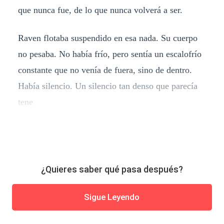
que nunca fue, de lo que nunca volverá a ser.
Raven flotaba suspendido en esa nada. Su cuerpo
no pesaba. No había frío, pero sentía un escalofrío
constante que no venía de fuera, sino de dentro.
Había silencio. Un silencio tan denso que parecía
tene
¿Quieres saber qué pasa después?
Sigue Leyendo