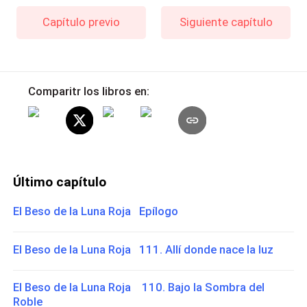
Capítulo previo
Siguiente capítulo
Comparitr los libros en:
Último capítulo
El Beso de la Luna Roja Epílogo
El Beso de la Luna Roja 111. Allí donde nace la luz
El Beso de la Luna Roja 110. Bajo la Sombra del
Roble