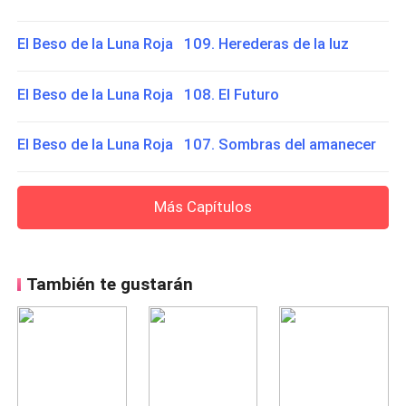
El Beso de la Luna Roja 109. Herederas de la luz
El Beso de la Luna Roja 108. El Futuro
El Beso de la Luna Roja 107. Sombras del amanecer
Más Capítulos
También te gustarán