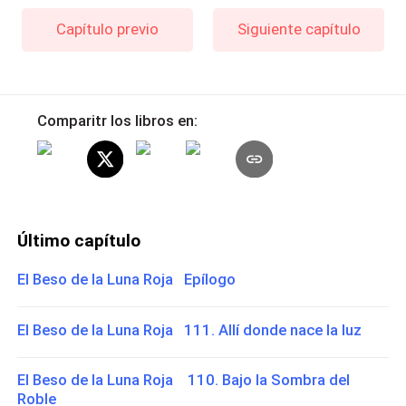
Capítulo previo
Siguiente capítulo
Comparitr los libros en:
Último capítulo
El Beso de la Luna Roja Epílogo
El Beso de la Luna Roja 111. Allí donde nace la luz
El Beso de la Luna Roja 110. Bajo la Sombra del
Roble