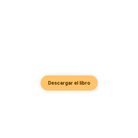
Descargar el libro
Hot Genres