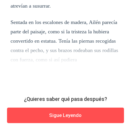
atrevían a susurrar.
Sentada en los escalones de madera, Ailén parecía
parte del paisaje, como si la tristeza la hubiera
convertido en estatua. Tenía las piernas recogidas
contra el pecho, y sus brazos rodeaban sus rodillas
con fuerza, como si así pudiera
¿Quieres saber qué pasa después?
Sigue Leyendo