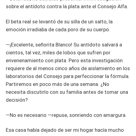
sobre el antídoto contra la plata ante el Consejo Alfa.
El beta real se levantó de su silla de un salto, la
emoción irradiaba de cada poro de su cuerpo.
—¡Excelente, señorita Blanco! Su antídoto salvará a
cientos, tal vez, miles de lobos que sufren por
envenenamiento con plata. Pero esta investigación
requiere de al menos cinco años de aislamiento en los
laboratorios del Consejo para perfeccionar la fórmula.
Partiremos en poco más de una semana. ¿No
necesita discutirlo con su familia antes de tomar una
decisión?
—No es necesario —repuse, sonriendo con amargura.
Esa casa había dejado de ser mi hogar hacía mucho