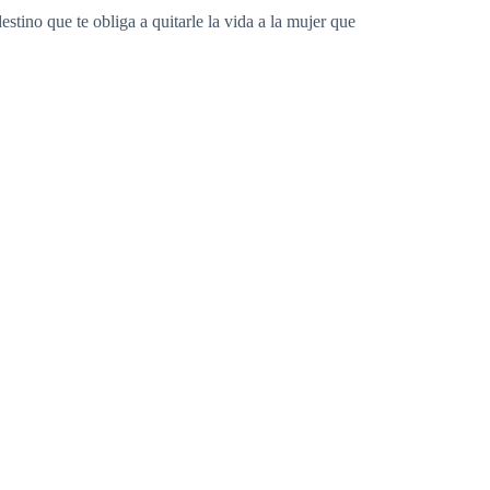
stino que te obliga a quitarle la vida a la mujer que