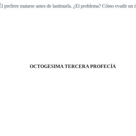
l prefiere matarse antes de lastimarla. ¿El problema? Cómo evadir un de
OCTOGESIMA TERCERA PROFECÍA