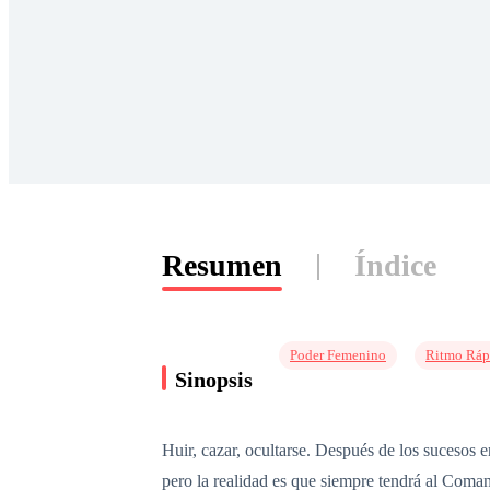
Resumen
Índice
Poder Femenino
Ritmo Ráp
Sinopsis
Huir, cazar, ocultarse. Después de los sucesos e
pero la realidad es que siempre tendrá al Comanda