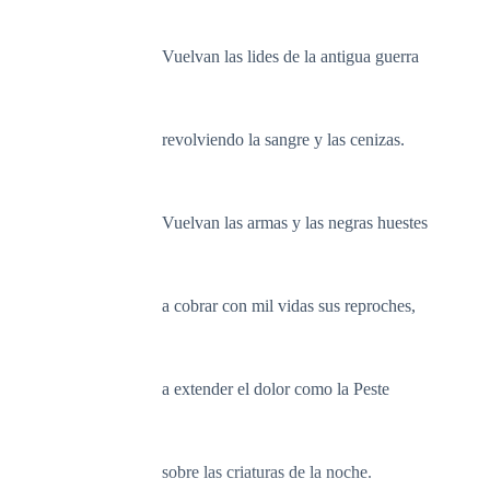
Vuelvan las lides de la antigua guerra
revolviendo la sangre y las cenizas.
Vuelvan las armas y las negras huestes
a cobrar con mil vidas sus reproches,
a extender el dolor como la Peste
sobre las criaturas de la noche.