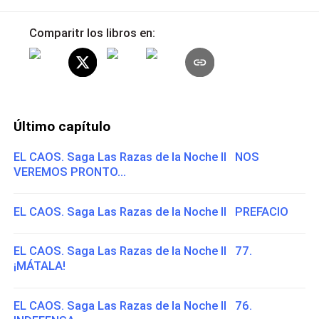
Comparitr los libros en:
Último capítulo
EL CAOS. Saga Las Razas de la Noche II NOS
VEREMOS PRONTO...
EL CAOS. Saga Las Razas de la Noche II PREFACIO
EL CAOS. Saga Las Razas de la Noche II 77.
¡MÁTALA!
EL CAOS. Saga Las Razas de la Noche II 76.