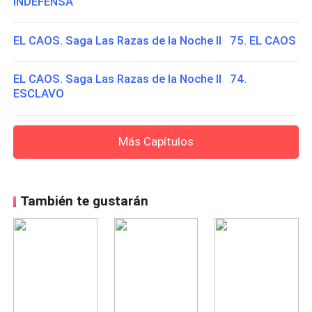
INDEFENSA
EL CAOS. Saga Las Razas de la Noche II 75. EL CAOS
EL CAOS. Saga Las Razas de la Noche II 74.
ESCLAVO
Más Capítulos
También te gustarán