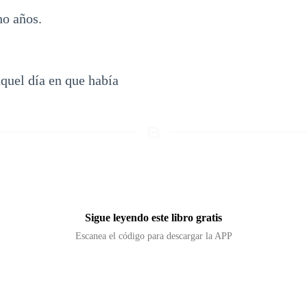
o años.
quel día en que había
Sigue leyendo este libro gratis
Escanea el código para descargar la APP