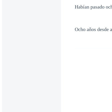
Habían pasado och
Ocho años desde a