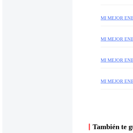
MI MEJOR ENEM
MI MEJOR ENE
MI MEJOR ENE
También te g