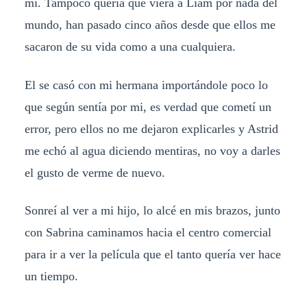
mi. Tampoco quería que viera a Liam por nada del
mundo, han pasado cinco años desde que ellos me
sacaron de su vida como a una cualquiera.
El se casó con mi hermana importándole poco lo
que según sentía por mi, es verdad que cometí un
error, pero ellos no me dejaron explicarles y Astrid
me echó al agua diciendo mentiras, no voy a darles
el gusto de verme de nuevo.
Sonreí al ver a mi hijo, lo alcé en mis brazos, junto
con Sabrina caminamos hacia el centro comercial
para ir a ver la película que el tanto quería ver hace
un tiempo.