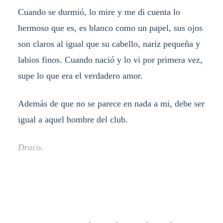
Cuando se durmió, lo mire y me di cuenta lo
hermoso que es, es blanco como un papel, sus ojos
son claros al igual que su cabello, nariz pequeña y
labios finos. Cuando nació y lo vi por primera vez,
supe lo que era el verdadero amor.
Además de que no se parece en nada a mi, debe ser
igual a aquel hombre del club.
Draco.