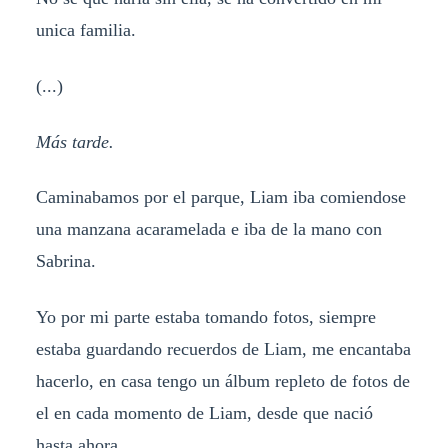
unica familia.
(...)
Más tarde.
Caminabamos por el parque, Liam iba comiendose
una manzana acaramelada e iba de la mano con
Sabrina.
Yo por mi parte estaba tomando fotos, siempre
estaba guardando recuerdos de Liam, me encantaba
hacerlo, en casa tengo un álbum repleto de fotos de
el en cada momento de Liam, desde que nació
hasta ahora.