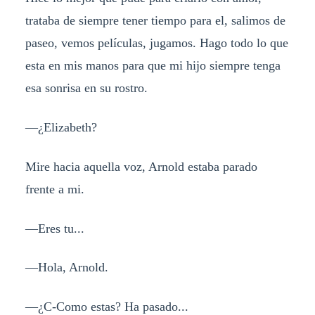
trataba de siempre tener tiempo para el, salimos de
paseo, vemos películas, jugamos. Hago todo lo que
esta en mis manos para que mi hijo siempre tenga
esa sonrisa en su rostro.
—¿Elizabeth?
Mire hacia aquella voz, Arnold estaba parado
frente a mi.
—Eres tu...
—Hola, Arnold.
—¿C-Como estas? Ha pasado...