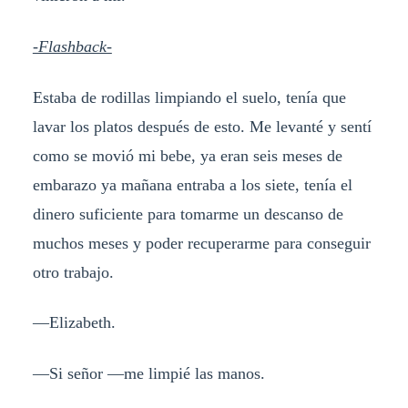
-Flashback-
Estaba de rodillas limpiando el suelo, tenía que
lavar los platos después de esto. Me levanté y sentí
como se movió mi bebe, ya eran seis meses de
embarazo ya mañana entraba a los siete, tenía el
dinero suficiente para tomarme un descanso de
muchos meses y poder recuperarme para conseguir
otro trabajo.
—Elizabeth.
—Si señor —me limpié las manos.