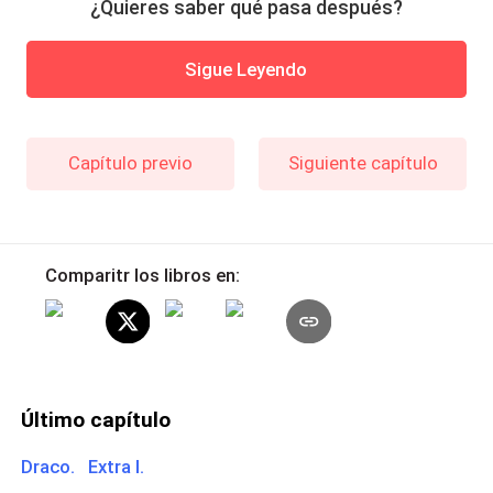
¿Quieres saber qué pasa después?
Sigue Leyendo
Capítulo previo
Siguiente capítulo
Comparitr los libros en:
Último capítulo
Draco. Extra I.