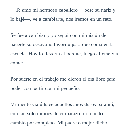
—Te amo mi hermoso caballero —bese su nariz y
lo bajé—, ve a cambiarte, nos iremos en un rato.
Se fue a cambiar y yo seguí con mi misión de
hacerle su desayuno favorito para que coma en la
escuela. Hoy lo llevaría al parque, luego al cine y a
comer.
Por suerte en el trabajo me dieron el día libre para
poder compartir con mi pequeño.
Mi mente viajó hace aquellos años duros para mí,
con tan solo un mes de embarazo mi mundo
cambió por completo. Mi padre o mejor dicho