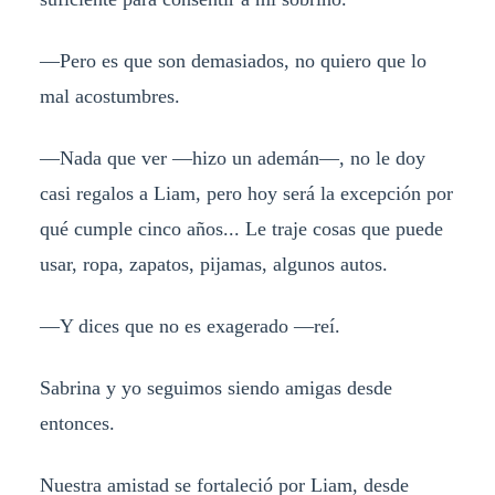
—Pero es que son demasiados, no quiero que lo
mal acostumbres.
—Nada que ver —hizo un ademán—, no le doy
casi regalos a Liam, pero hoy será la excepción por
qué cumple cinco años... Le traje cosas que puede
usar, ropa, zapatos, pijamas, algunos autos.
—Y dices que no es exagerado —reí.
Sabrina y yo seguimos siendo amigas desde
entonces.
Nuestra amistad se fortaleció por Liam, desde