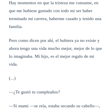
Hay momentos en que la tristeza me consume, en
que me hubiese gustado con todo mi ser haber
terminado mi carrera, haberme casado y tenido una
familia.
Pero como dicen por ahí, el hubiera ya no existe y
ahora tengo una vida mucho mejor, mejor de lo que
lo imaginaba. Mi hijo, es el mejor regalo de mi
vida.
(...)
—¿Te gustó tu cumpleaños?
—Si mami —se reía, estaba secando su cabello—,