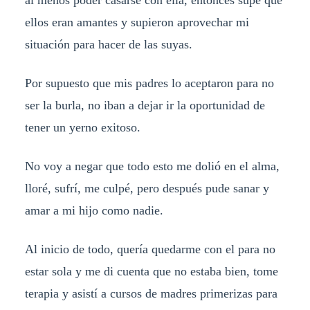
ellos eran amantes y supieron aprovechar mi
situación para hacer de las suyas.
Por supuesto que mis padres lo aceptaron para no
ser la burla, no iban a dejar ir la oportunidad de
tener un yerno exitoso.
No voy a negar que todo esto me dolió en el alma,
lloré, sufrí, me culpé, pero después pude sanar y
amar a mi hijo como nadie.
Al inicio de todo, quería quedarme con el para no
estar sola y me di cuenta que no estaba bien, tome
terapia y asistí a cursos de madres primerizas para