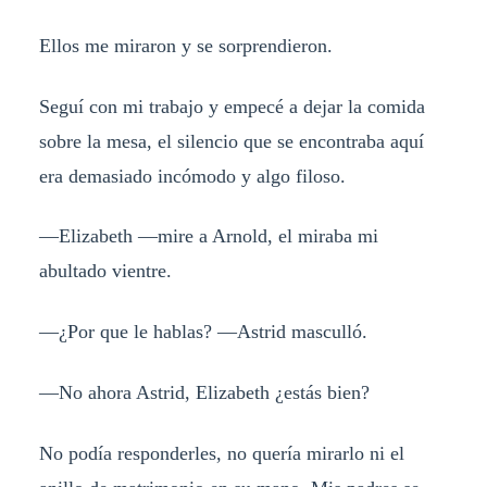
Ellos me miraron y se sorprendieron.
Seguí con mi trabajo y empecé a dejar la comida
sobre la mesa, el silencio que se encontraba aquí
era demasiado incómodo y algo filoso.
—Elizabeth —mire a Arnold, el miraba mi
abultado vientre.
—¿Por que le hablas? —Astrid masculló.
—No ahora Astrid, Elizabeth ¿estás bien?
No podía responderles, no quería mirarlo ni el