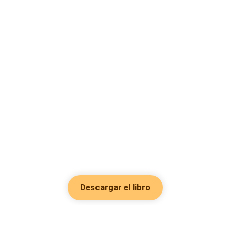
Descargar el libro