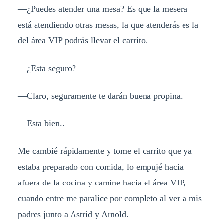
—¿Puedes atender una mesa? Es que la mesera
está atendiendo otras mesas, la que atenderás es la
del área VIP podrás llevar el carrito.
—¿Esta seguro?
—Claro, seguramente te darán buena propina.
—Esta bien..
Me cambié rápidamente y tome el carrito que ya
estaba preparado con comida, lo empujé hacia
afuera de la cocina y camine hacia el área VIP,
cuando entre me paralice por completo al ver a mis
padres junto a Astrid y Arnold.