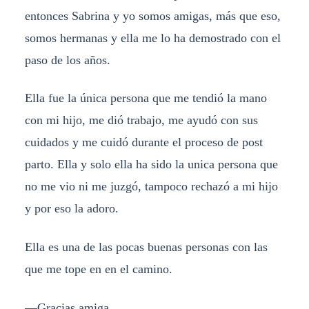
entonces Sabrina y yo somos amigas, más que eso,
somos hermanas y ella me lo ha demostrado con el
paso de los años.
Ella fue la única persona que me tendió la mano
con mi hijo, me dió trabajo, me ayudó con sus
cuidados y me cuidó durante el proceso de post
parto. Ella y solo ella ha sido la unica persona que
no me vio ni me juzgó, tampoco rechazó a mi hijo
y por eso la adoro.
Ella es una de las pocas buenas personas con las
que me tope en en el camino.
—Gracias amiga.