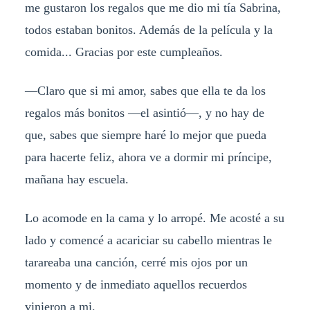
me gustaron los regalos que me dio mi tía Sabrina,
todos estaban bonitos. Además de la película y la
comida... Gracias por este cumpleaños.
—Claro que si mi amor, sabes que ella te da los
regalos más bonitos —el asintió—, y no hay de
que, sabes que siempre haré lo mejor que pueda
para hacerte feliz, ahora ve a dormir mi príncipe,
mañana hay escuela.
Lo acomode en la cama y lo arropé. Me acosté a su
lado y comencé a acariciar su cabello mientras le
tarareaba una canción, cerré mis ojos por un
momento y de inmediato aquellos recuerdos
vinieron a mi.