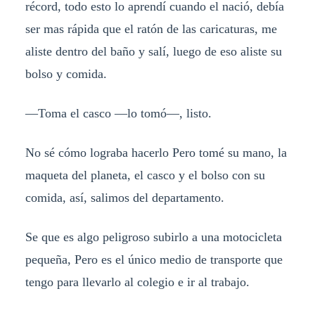
récord, todo esto lo aprendí cuando el nació, debía
ser mas rápida que el ratón de las caricaturas, me
aliste dentro del baño y salí, luego de eso aliste su
bolso y comida.
—Toma el casco —lo tomó—, listo.
No sé cómo lograba hacerlo Pero tomé su mano, la
maqueta del planeta, el casco y el bolso con su
comida, así, salimos del departamento.
Se que es algo peligroso subirlo a una motocicleta
pequeña, Pero es el único medio de transporte que
tengo para llevarlo al colegio e ir al trabajo.