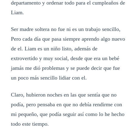
departamento y ordenar todo para el cumpleaños de
Liam.
Ser madre soltera no fue ni es un trabajo sencillo,
Pero cada día que pasa siempre aprendo algo nuevo
de el. Liam es un niño listo, además de
extrovertido y muy social, desde que era un bebé
jamás me dió problemas y se puede decir que fue
un poco más sencillo lidiar con el.
Claro, hubieron noches en las que sentía que no
podía, pero pensaba en que no debía rendirme con
mi pequeño, que podía seguir así como lo he hecho
todo este tiempo.