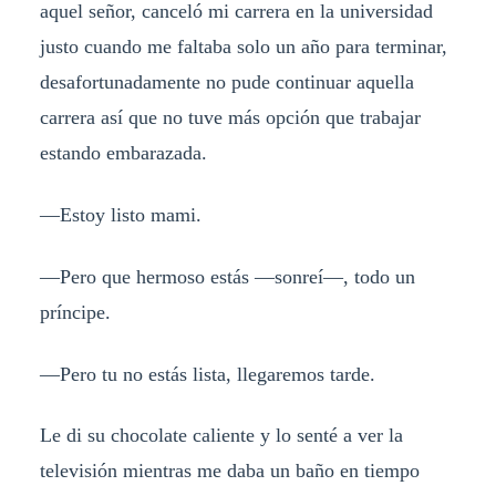
aquel señor, canceló mi carrera en la universidad
justo cuando me faltaba solo un año para terminar,
desafortunadamente no pude continuar aquella
carrera así que no tuve más opción que trabajar
estando embarazada.
—Estoy listo mami.
—Pero que hermoso estás —sonreí—, todo un
príncipe.
—Pero tu no estás lista, llegaremos tarde.
Le di su chocolate caliente y lo senté a ver la
televisión mientras me daba un baño en tiempo