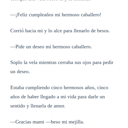
—¡Feliz cumpleaños mi hermoso caballero!
Corrió hacia mi y lo alce para llenarlo de besos.
—Pide un deseo mi hermoso caballero.
Soplo la vela mientras cerraba sus ojos para pedir
un deseo.
Estaba cumpliendo cinco hermosos años, cinco
años de haber llegado a mi vida para darle un
sentido y llenarla de amor.
—Gracias mami —beso mi mejilla.