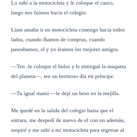
Lo subí a la motocicleta y le coloque el casco,
luego nos fuimos hacia el colegio.
Liam amaba ir en motocicleta conmigo hacia todos
lados, cuando íbamos de compras, cuando
paseabamos, el y yo éramos los mejores amigos.
—Ten -le coloque el bolso y le entregué la maqueta
del planeta—, ten un hermoso día mi príncipe.
—Tu igual mami —le dejé un beso en la mejilla.
Me quedé en la salida del colegio hasta que el
entrara, me despedí de nuevo de el con un ademán,
suspiré y me subí a mi motocicleta para regresar al