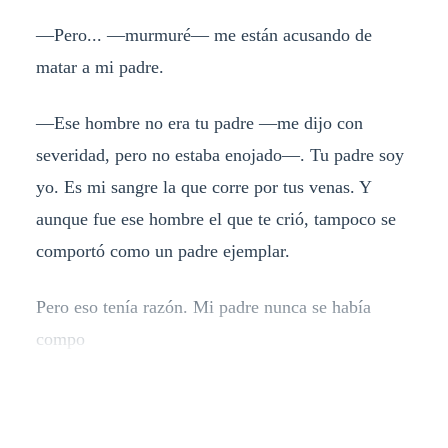
—Pero... —murmuré— me están acusando de
matar a mi padre.
—Ese hombre no era tu padre —me dijo con
severidad, pero no estaba enojado—. Tu padre soy
yo. Es mi sangre la que corre por tus venas. Y
aunque fue ese hombre el que te crió, tampoco se
comportó como un padre ejemplar.
Pero eso tenía razón. Mi padre nunca se había
compo