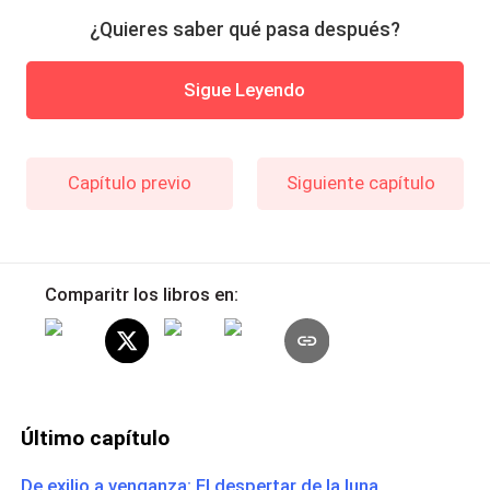
¿Quieres saber qué pasa después?
Sigue Leyendo
Capítulo previo
Siguiente capítulo
Comparitr los libros en:
Último capítulo
De exilio a venganza: El despertar de la luna