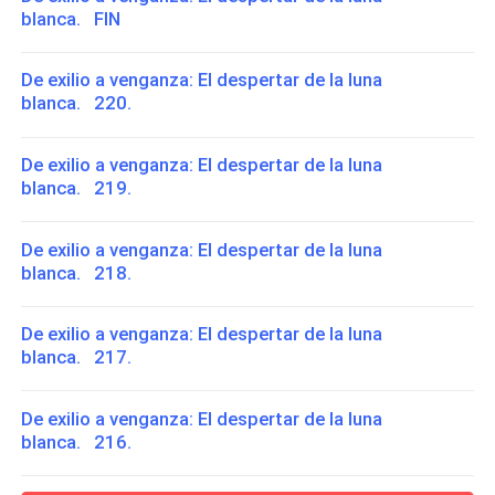
blanca. FIN
De exilio a venganza: El despertar de la luna
blanca. 220.
De exilio a venganza: El despertar de la luna
blanca. 219.
De exilio a venganza: El despertar de la luna
blanca. 218.
De exilio a venganza: El despertar de la luna
blanca. 217.
De exilio a venganza: El despertar de la luna
blanca. 216.