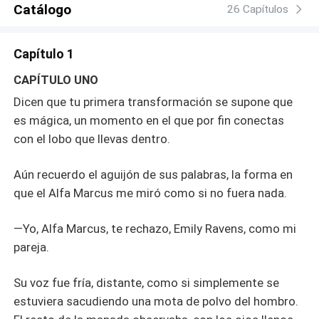
Catálogo
26 Capítulos
Capítulo 1
CAPÍTULO UNO
Dicen que tu primera transformación se supone que
es mágica, un momento en el que por fin conectas
con el lobo que llevas dentro.
Aún recuerdo el aguijón de sus palabras, la forma en
que el Alfa Marcus me miró como si no fuera nada.
—Yo, Alfa Marcus, te rechazo, Emily Ravens, como mi
pareja.
Su voz fue fría, distante, como si simplemente se
estuviera sacudiendo una mota de polvo del hombro.