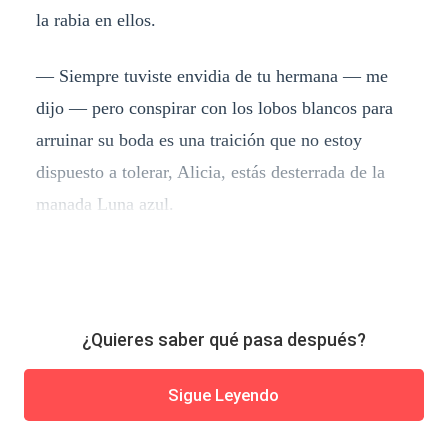
la rabia en ellos.
— Siempre tuviste envidia de tu hermana — me
dijo — pero conspirar con los lobos blancos para
arruinar su boda es una traición que no estoy
dispuesto a tolerar, Alicia, estás desterrada de la
manada Luna azul.
¿Quieres saber qué pasa después?
Sigue Leyendo