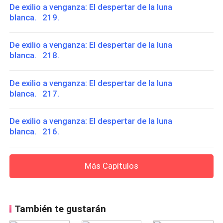
De exilio a venganza: El despertar de la luna
blanca. 219.
De exilio a venganza: El despertar de la luna
blanca. 218.
De exilio a venganza: El despertar de la luna
blanca. 217.
De exilio a venganza: El despertar de la luna
blanca. 216.
Más Capítulos
También te gustarán