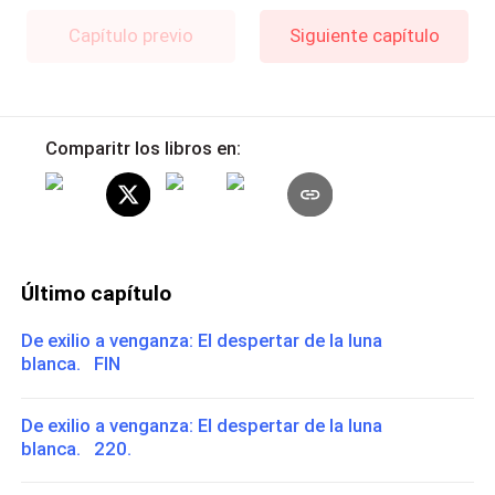
Capítulo previo
Siguiente capítulo
Comparitr los libros en:
Último capítulo
De exilio a venganza: El despertar de la luna
blanca. FIN
De exilio a venganza: El despertar de la luna
blanca. 220.