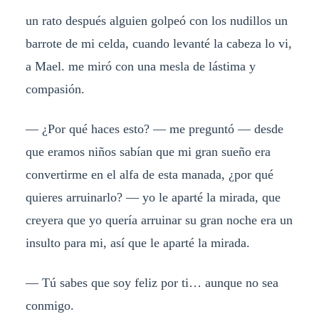
un rato después alguien golpeó con los nudillos un
barrote de mi celda, cuando levanté la cabeza lo vi,
a Mael. me miró con una mesla de lástima y
compasión.
— ¿Por qué haces esto? — me preguntó — desde
que eramos niños sabían que mi gran sueño era
convertirme en el alfa de esta manada, ¿por qué
quieres arruinarlo? — yo le aparté la mirada, que
creyera que yo quería arruinar su gran noche era un
insulto para mi, así que le aparté la mirada.
— Tú sabes que soy feliz por ti… aunque no sea
conmigo.