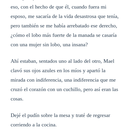
eso, con el hecho de que él, cuando fuera mi
esposo, me sacaría de la vida desastrosa que tenía,
pero también se me había arrebatado ese derecho,
¿cómo el lobo más fuerte de la manada se casaría
con una mujer sin lobo, una insana?
Ahí estaban, sentados uno al lado del otro, Mael
clavó sus ojos azules en los míos y apartó la
mirada con indiferencia, una indiferencia que me
cruzó el corazón con un cuchillo, pero así eran las
cosas.
Dejé el pudín sobre la mesa y traté de regresar
corriendo a la cocina.