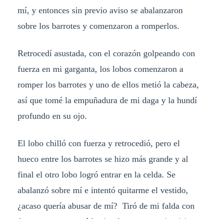
mí, y entonces sin previo aviso se abalanzaron
sobre los barrotes y comenzaron a romperlos.
Retrocedí asustada, con el corazón golpeando con
fuerza en mi garganta, los lobos comenzaron a
romper los barrotes y uno de ellos metió la cabeza,
así que tomé la empuñadura de mi daga y la hundí
profundo en su ojo.
El lobo chilló con fuerza y retrocedió, pero el
hueco entre los barrotes se hizo más grande y al
final el otro lobo logró entrar en la celda. Se
abalanzó sobre mí e intentó quitarme el vestido,
¿acaso quería abusar de mí? Tiró de mi falda con