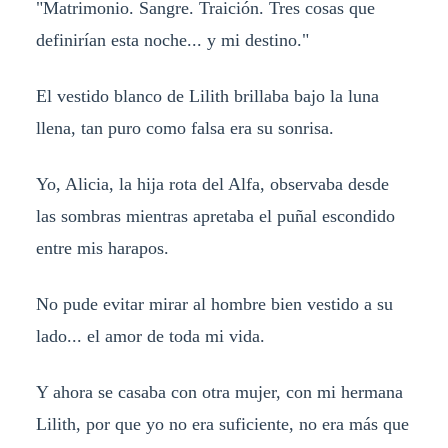
"Matrimonio. Sangre. Traición. Tres cosas que
definirían esta noche... y mi destino."
El vestido blanco de Lilith brillaba bajo la luna
llena, tan puro como falsa era su sonrisa.
Yo, Alicia, la hija rota del Alfa, observaba desde
las sombras mientras apretaba el puñal escondido
entre mis harapos.
No pude evitar mirar al hombre bien vestido a su
lado... el amor de toda mi vida.
Y ahora se casaba con otra mujer, con mi hermana
Lilith, por que yo no era suficiente, no era más que