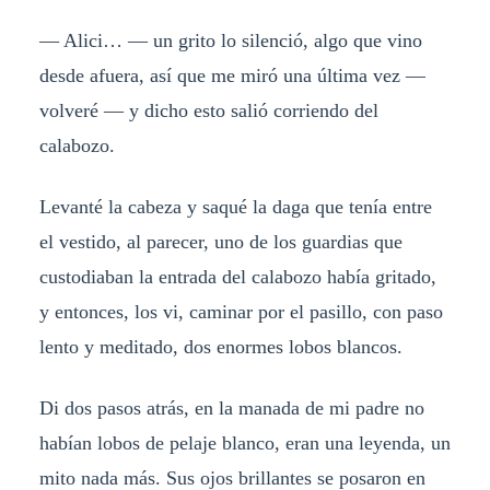
— Alici… — un grito lo silenció, algo que vino
desde afuera, así que me miró una última vez —
volveré — y dicho esto salió corriendo del
calabozo.
Levanté la cabeza y saqué la daga que tenía entre
el vestido, al parecer, uno de los guardias que
custodiaban la entrada del calabozo había gritado,
y entonces, los vi, caminar por el pasillo, con paso
lento y meditado, dos enormes lobos blancos.
Di dos pasos atrás, en la manada de mi padre no
habían lobos de pelaje blanco, eran una leyenda, un
mito nada más. Sus ojos brillantes se posaron en