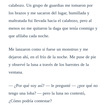
calabozo. Un grupo de guardias me tomaron por
los brazos y me sacaron del lugar, humillada y
maltratada fui llevada hacia el calabozo, pero al
menos no me quitaron la daga que tenía conmigo y
que afilaba cada noche.
Me lanzaron como si fuese un monstruo y me
dejaron ahí, en el frío de la noche. Me puse de pie
y observé la luna a través de los barrotes de la
ventana.
— ¿Por qué soy así? — le pregunté — ¿por qué no
tengo una loba? — pero la luna no contestó,
¿Cómo podría contestar?