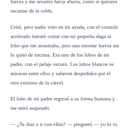
fuerza y me arrastró hacia afuera, como si quisiera
sacarme de la celda.
Grité, pero nadie vino en mi ayuda, con el corazón
acelerado intenté cortar con mi pequeña daga al
lobo que me arrastraba, pero una enorme fuerza me
lo quitó de encima. Era uno de los lobos de mi
padre, con el pelaje oscuro. Los lobos blancos se
miraron entre ellos y salieron despedidos por el
otro extremo de la cárcel.
El lobo de mi padre regresó a su forma humana y
me miró asqueado.
— ¿Te ibas a ir con ellos? — preguntó — yo lo vi,