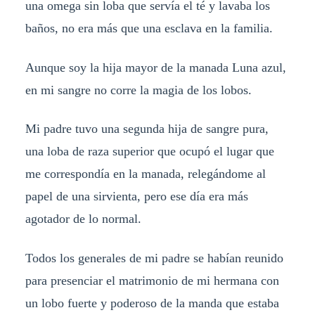
una omega sin loba que servía el té y lavaba los
baños, no era más que una esclava en la familia.
Aunque soy la hija mayor de la manada Luna azul,
en mi sangre no corre la magia de los lobos.
Mi padre tuvo una segunda hija de sangre pura,
una loba de raza superior que ocupó el lugar que
me correspondía en la manada, relegándome al
papel de una sirvienta, pero ese día era más
agotador de lo normal.
Todos los generales de mi padre se habían reunido
para presenciar el matrimonio de mi hermana con
un lobo fuerte y poderoso de la manda que estaba