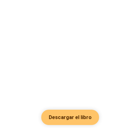
Descargar el libro