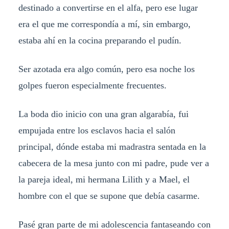
destinado a convertirse en el alfa, pero ese lugar
era el que me correspondía a mí, sin embargo,
estaba ahí en la cocina preparando el pudín.
Ser azotada era algo común, pero esa noche los
golpes fueron especialmente frecuentes.
La boda dio inicio con una gran algarabía, fui
empujada entre los esclavos hacia el salón
principal, dónde estaba mi madrastra sentada en la
cabecera de la mesa junto con mi padre, pude ver a
la pareja ideal, mi hermana Lilith y a Mael, el
hombre con el que se supone que debía casarme.
Pasé gran parte de mi adolescencia fantaseando con