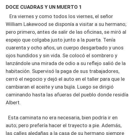
DOCE CUADRAS Y UN MUERTO 1
Era viernes y como todos los viernes, el señor
William Lakewood se disponía a visitar a su hermano;
pero primero, antes de salir de las oficinas, se miró al
espejo que colgaba justo junto a la puerta. Tenía
cuarenta y ocho años, un cuerpo desgarbado y unos
ojos hundidos y sin vida. Se colocó el sombrero y
lanzándole una mirada de odio a su reflejo salió de la
habitación. Supervisó la paga de sus trabajadores,
cerró el negocio y dejó el auto en el taller para que le
cambiaran el aceite y una bujía. Luego se dirigió
caminando hasta las afueras del pueblo donde residía
Albert.
Esta caminata no era necesaria, bien podría ir en
auto; pero prefería hacer el trayecto a pie. Además,
las calles aledañas a la casa de su hermano siempre