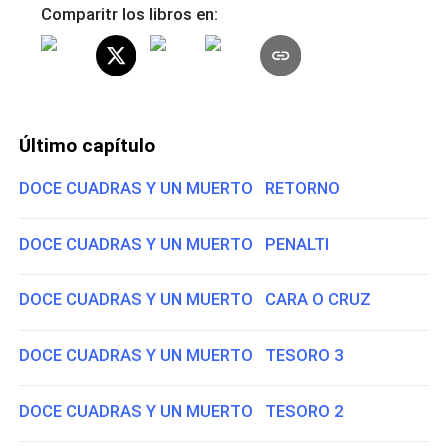
Comparitr los libros en:
Último capítulo
DOCE CUADRAS Y UN MUERTO RETORNO
DOCE CUADRAS Y UN MUERTO PENALTI
DOCE CUADRAS Y UN MUERTO CARA O CRUZ
DOCE CUADRAS Y UN MUERTO TESORO 3
DOCE CUADRAS Y UN MUERTO TESORO 2