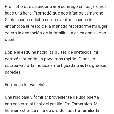
Prometió que se encontraría conmigo en los jardines
hace una hora. Prometió que nos iríamos temprano.
Sabía cuánto odiaba estos eventos, cuánto le
encantaba al resto de la manada recordarme mi lugar.
Yo era la decepción de la familia. La chica con el lobo
débil.
Doblé la esquina hacia las suites de invitados, mi
corazón latiendo un poco más rápido. El pasillo
estaba vacío, la música amortiguada tras las gruesas
paredes.
Entonces lo escuché.
Una risa baja y familiar proveniente de una puerta
entreabierta al final del pasillo. Era Esmeralda. Mi
hermanastra. La niña de oro de nuestra familia, la