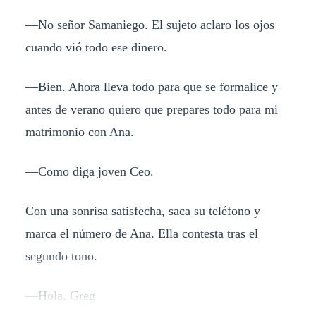
—No señor Samaniego. El sujeto aclaro los ojos
cuando vió todo ese dinero.
—Bien. Ahora lleva todo para que se formalice y
antes de verano quiero que prepares todo para mi
matrimonio con Ana.
—Como diga joven Ceo.
Con una sonrisa satisfecha, saca su teléfono y
marca el número de Ana. Ella contesta tras el
segundo tono.
—Hola, Greg