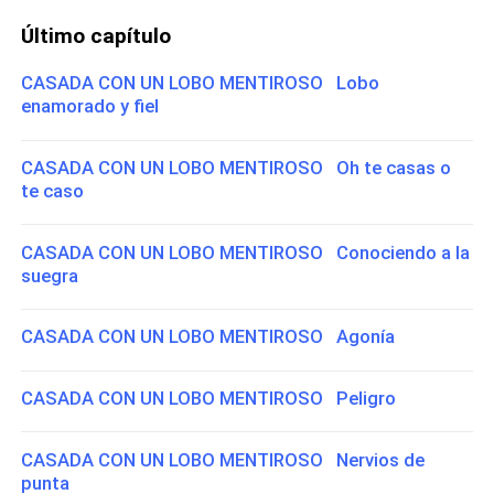
Último capítulo
CASADA CON UN LOBO MENTIROSO Lobo
enamorado y fiel
CASADA CON UN LOBO MENTIROSO Oh te casas o
te caso
CASADA CON UN LOBO MENTIROSO Conociendo a la
suegra
CASADA CON UN LOBO MENTIROSO Agonía
CASADA CON UN LOBO MENTIROSO Peligro
CASADA CON UN LOBO MENTIROSO Nervios de
punta