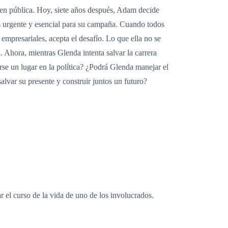
en pública. Hoy, siete años después, Adam decide
es urgente y esencial para su campaña. Cuando todos
 empresariales, acepta el desafío. Lo que ella no se
 Ahora, mientras Glenda intenta salvar la carrera
rse un lugar en la política? ¿Podrá Glenda manejar el
lvar su presente y construir juntos un futuro?
r el curso de la vida de uno de los involucrados.