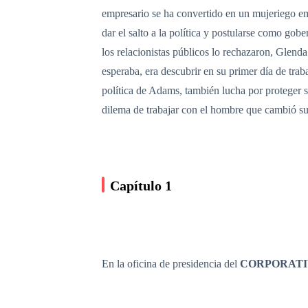
empresario se ha convertido en un mujeriego e
dar el salto a la política y postularse como go
los relacionistas públicos lo rechazaron, Glenda
esperaba, era descubrir en su primer día de tra
política de Adams, también lucha por proteger s
dilema de trabajar con el hombre que cambió su 
Capítulo 1
En la oficina de presidencia del
CORPORATI