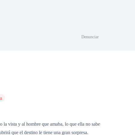
Denunciar
ra
o la vista y al hombre que amaba, lo que ella no sabe
brirá que el destino le tiene una gran sorpresa.