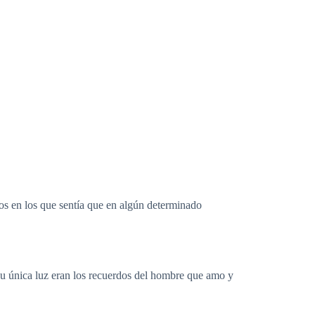
os en los que sentía que en algún determinado
su única luz eran los recuerdos del hombre que amo y