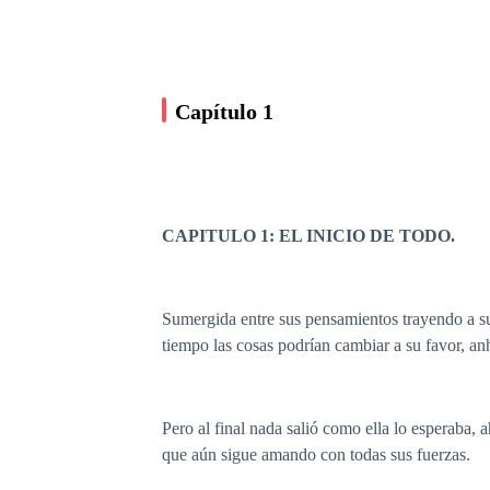
Capítulo 1
CAPITULO 1: EL INICIO DE TODO.
Sumergida entre sus pensamientos trayendo a su
tiempo las cosas podrían cambiar a su favor, an
Pero al final nada salió como ella lo esperaba
que aún sigue amando con todas sus fuerzas.