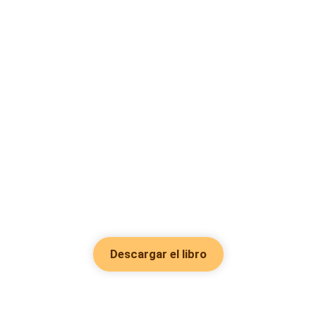
Descargar el libro