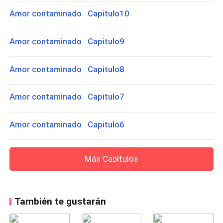
Amor contaminado Capitulo10
Amor contaminado Capitulo9
Amor contaminado Capitulo8
Amor contaminado Capitulo7
Amor contaminado Capitulo6
Más Capítulos
También te gustarán