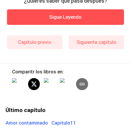
¿Quieres saber qué pasa después?
Sigue Leyendo
Capítulo previo
Siguiente capítulo
Comparitr los libros en:
Último capítulo
Amor contaminado Capitulo11